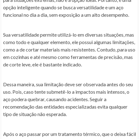
opção inteligente quando se busca versatilidade e um aço
funcional no dia a dia, sem exposição a um alto desempenho.
Sua versatilidade permite utilizá-lo em diversas situações, mas
como todo e qualquer elemento, ele possui algumas limitações,
como a de cortar materiais mais resistentes. Contudo, para uso
em cozinhas e até mesmo como ferramentas de precisão, mas
de corte leve, ele é bastante indicado.
Dessa maneira, sua limitação deve ser observada antes do seu
uso. Pois, caso tente submetê-lo a impactos mais intensos, o
aço podera quebrar, causando acidentes. Seguir a
recomendação das entidades especializadas evita qualquer
tipo de situação não esperada.
Após o aço passar por um tratamento térmico, que o deixa fácil