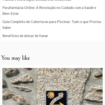
Parafarmácia Online: A Revolução no Cuidado com a Saúde e
Bem-Estar
Guia Completo de Coberturas para Piscinas: Tudo o que Precisa
Saber
Benefícios de deixar de fumar
You may like