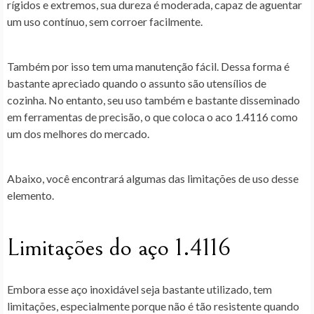
rígidos e extremos, sua dureza é moderada, capaz de aguentar
um uso contínuo, sem corroer facilmente.
Também por isso tem uma manutenção fácil. Dessa forma é
bastante apreciado quando o assunto são utensílios de
cozinha. No entanto, seu uso também e bastante disseminado
em ferramentas de precisão, o que coloca o aco 1.4116 como
um dos melhores do mercado.
Abaixo, você encontrará algumas das limitações de uso desse
elemento.
Limitações do aço 1.4116
Embora esse aço inoxidável seja bastante utilizado, tem
limitações, especialmente porque não é tão resistente quando