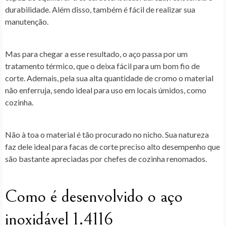
durabilidade. Além disso, também é fácil de realizar sua
manutenção.
Mas para chegar a esse resultado, o aço passa por um
tratamento térmico, que o deixa fácil para um bom fio de
corte. Ademais, pela sua alta quantidade de cromo o material
não enferruja, sendo ideal para uso em locais úmidos, como
cozinha.
Não à toa o material é tão procurado no nicho. Sua natureza
faz dele ideal para facas de corte preciso alto desempenho que
são bastante apreciadas por chefes de cozinha renomados.
Como é desenvolvido o aço
inoxidável 1.4116