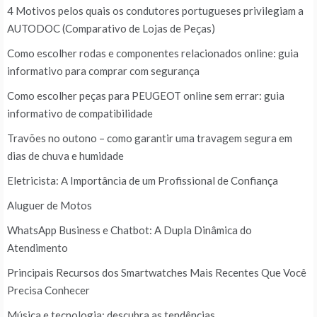
4 Motivos pelos quais os condutores portugueses privilegiam a
AUTODOC (Comparativo de Lojas de Peças)
Como escolher rodas e componentes relacionados online: guia
informativo para comprar com segurança
Como escolher peças para PEUGEOT online sem errar: guia
informativo de compatibilidade
Travões no outono – como garantir uma travagem segura em
dias de chuva e humidade
Eletricista: A Importância de um Profissional de Confiança
Aluguer de Motos
WhatsApp Business e Chatbot: A Dupla Dinâmica do
Atendimento
Principais Recursos dos Smartwatches Mais Recentes Que Você
Precisa Conhecer
Música e tecnologia: descubra as tendências