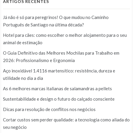
ARTIGOS RECENTES
Já não é só para peregrinos! O que mudou no Caminho
Português de Santiago na última década?
Hotel para cães: como escolher o melhor alojamento para o seu
animal de estimação
O Guia Definitivo das Melhores Mochilas para Trabalho em
2026: Profissionalismo e Ergonomia
Aço inoxidável 1.4116 martensítico: resistência, dureza e
utilidade no dia a dia
As 6 melhores marcas italianas de salamandras a pellets
Sustentabilidade e design o futuro do calçado consciente
Dicas para resolução de conflitos nos negócios
Cortar custos sem perder qualidade: a tecnologia como aliada do
seu negócio