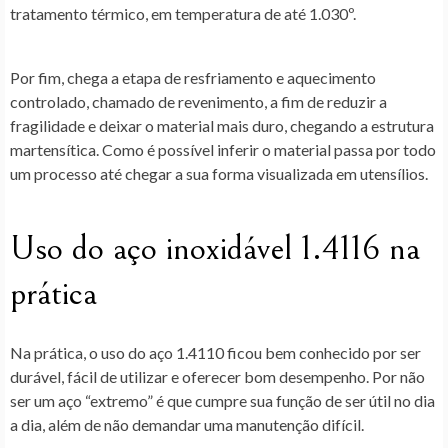
tratamento térmico, em temperatura de até 1.030º.
Por fim, chega a etapa de resfriamento e aquecimento
controlado, chamado de revenimento, a fim de reduzir a
fragilidade e deixar o material mais duro, chegando a estrutura
martensítica. Como é possível inferir o material passa por todo
um processo até chegar a sua forma visualizada em utensílios.
Uso do aço inoxidável 1.4116 na
prática
Na prática, o uso do aço 1.4110 ficou bem conhecido por ser
durável, fácil de utilizar e oferecer bom desempenho. Por não
ser um aço “extremo” é que cumpre sua função de ser útil no dia
a dia, além de não demandar uma manutenção difícil.