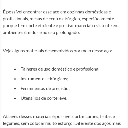
É possível encontrar esse aço em cozinhas domésticas e
profissionais, mesas de centro cirúrgico, especificamente
porque tem corte eficiente e preciso, material resistente em
ambientes úmidos e ao uso prolongado.
Veja alguns materiais desenvolvidos por meio desse aço:
Talheres de uso doméstico e profissional;
Instrumentos cirúrgicos;
Ferramentas de precisão;
Utensílios de corte leve.
Através desses materiais é possível cortar carnes, frutas e
legumes, sem colocar muito esforço. Diferente dos aços mais