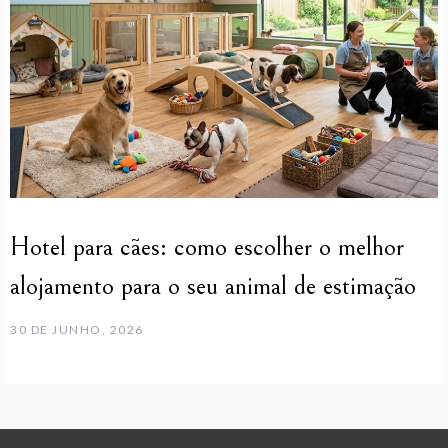
Hotel para cães: como escolher o melhor
alojamento para o seu animal de estimação
30 DE JUNHO, 2026