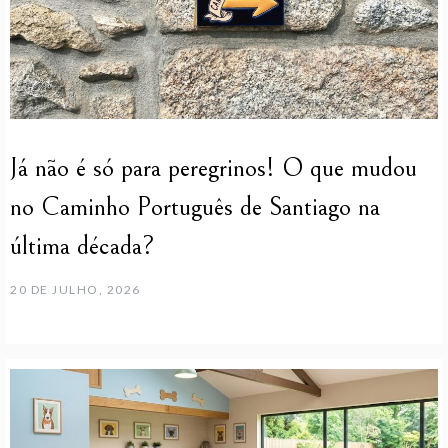
Já não é só para peregrinos! O que mudou
no Caminho Português de Santiago na
última década?
20 DE JULHO, 2026