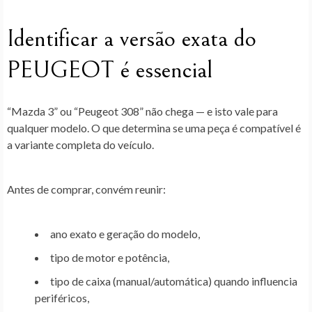
Identificar a versão exata do
PEUGEOT é essencial
“Mazda 3” ou “Peugeot 308” não chega — e isto vale para
qualquer modelo. O que determina se uma peça é compatível é
a variante completa do veículo.
Antes de comprar, convém reunir:
ano exato e geração do modelo,
tipo de motor e potência,
tipo de caixa (manual/automática) quando influencia
periféricos,