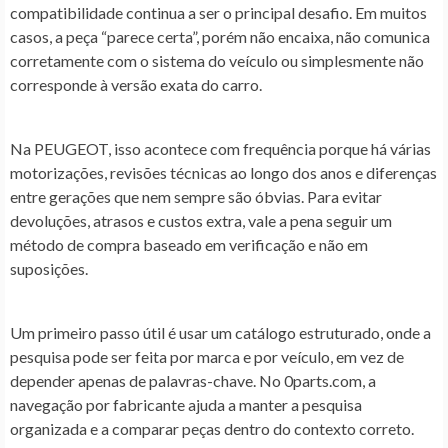
compatibilidade continua a ser o principal desafio. Em muitos
casos, a peça “parece certa”, porém não encaixa, não comunica
corretamente com o sistema do veículo ou simplesmente não
corresponde à versão exata do carro.
Na PEUGEOT, isso acontece com frequência porque há várias
motorizações, revisões técnicas ao longo dos anos e diferenças
entre gerações que nem sempre são óbvias. Para evitar
devoluções, atrasos e custos extra, vale a pena seguir um
método de compra baseado em verificação e não em
suposições.
Um primeiro passo útil é usar um catálogo estruturado, onde a
pesquisa pode ser feita por marca e por veículo, em vez de
depender apenas de palavras-chave. No 0parts.com, a
navegação por fabricante ajuda a manter a pesquisa
organizada e a comparar peças dentro do contexto correto.