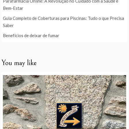
Parafarmácia Online: A Revolução no Cuidado com a Saúde e
Bem-Estar
Guia Completo de Coberturas para Piscinas: Tudo o que Precisa
Saber
Benefícios de deixar de fumar
You may like