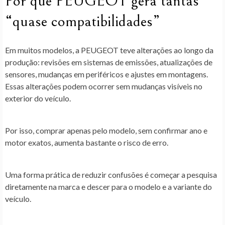
Por que PEUGEOT gera tantas
“quase compatibilidades”
Em muitos modelos, a PEUGEOT teve alterações ao longo da
produção: revisões em sistemas de emissões, atualizações de
sensores, mudanças em periféricos e ajustes em montagens.
Essas alterações podem ocorrer sem mudanças visíveis no
exterior do veículo.
Por isso, comprar apenas pelo modelo, sem confirmar ano e
motor exatos, aumenta bastante o risco de erro.
Uma forma prática de reduzir confusões é começar a pesquisa
diretamente na marca e descer para o modelo e a variante do
veículo.