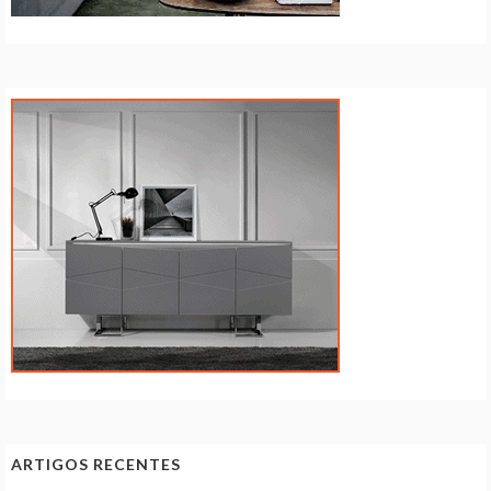
ARTIGOS RECENTES