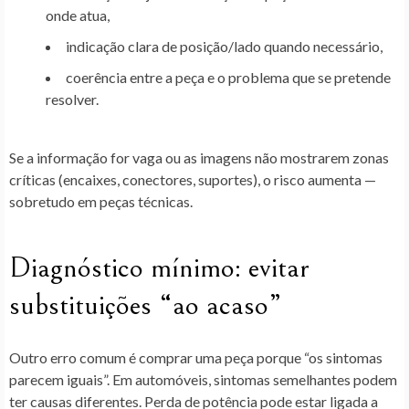
onde atua,
indicação clara de posição/lado quando necessário,
coerência entre a peça e o problema que se pretende
resolver.
Se a informação for vaga ou as imagens não mostrarem zonas
críticas (encaixes, conectores, suportes), o risco aumenta —
sobretudo em peças técnicas.
Diagnóstico mínimo: evitar
substituições “ao acaso”
Outro erro comum é comprar uma peça porque “os sintomas
parecem iguais”. Em automóveis, sintomas semelhantes podem
ter causas diferentes. Perda de potência pode estar ligada a