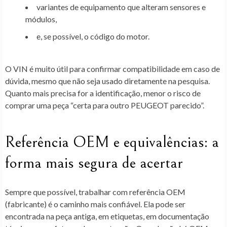
variantes de equipamento que alteram sensores e
módulos,
e, se possível, o código do motor.
O VIN é muito útil para confirmar compatibilidade em caso de
dúvida, mesmo que não seja usado diretamente na pesquisa.
Quanto mais precisa for a identificação, menor o risco de
comprar uma peça “certa para outro PEUGEOT parecido”.
Referência OEM e equivalências: a
forma mais segura de acertar
Sempre que possível, trabalhar com referência OEM
(fabricante) é o caminho mais confiável. Ela pode ser
encontrada na peça antiga, em etiquetas, em documentação