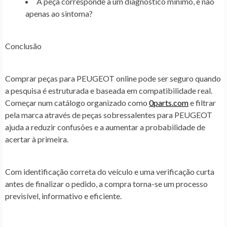
A peça corresponde a um diagnóstico mínimo, e não
apenas ao sintoma?
Conclusão
Comprar peças para PEUGEOT online pode ser seguro quando
a pesquisa é estruturada e baseada em compatibilidade real.
Começar num catálogo organizado como
0parts.com
e filtrar
pela marca através de peças sobressalentes para PEUGEOT
ajuda a reduzir confusões e a aumentar a probabilidade de
acertar à primeira.
Com identificação correta do veículo e uma verificação curta
antes de finalizar o pedido, a compra torna-se um processo
previsível, informativo e eficiente.