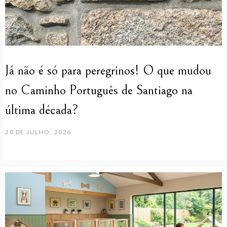
Já não é só para peregrinos! O que mudou
no Caminho Português de Santiago na
última década?
20 DE JULHO, 2026