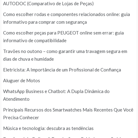
AUTODOC (Comparativo de Lojas de Peças)
Como escolher rodas e componentes relacionados online: guia
informativo para comprar com segurança
Como escolher peças para PEUGEOT online sem errar: guia
informativo de compatibilidade
Travões no outono – como garantir uma travagem segura em
dias de chuva e humidade
Eletricista: A Importância de um Profissional de Confiança
Aluguer de Motos
WhatsApp Business e Chatbot: A Dupla Dinâmica do
Atendimento
Principais Recursos dos Smartwatches Mais Recentes Que Você
Precisa Conhecer
Música e tecnologia: descubra as tendências