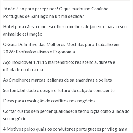
Já não é só para peregrinos! O que mudou no Caminho
Português de Santiago na última década?
Hotel para cães: como escolher o melhor alojamento para o seu
animal de estimação
O Guia Definitivo das Melhores Mochilas para Trabalho em
2026: Profissionalismo e Ergonomia
Aço inoxidável 1.4116 martensítico: resistência, dureza e
utilidade no dia a dia
As 6 melhores marcas italianas de salamandras a pellets
Sustentabilidade e design o futuro do calçado consciente
Dicas para resolução de conflitos nos negócios
Cortar custos sem perder qualidade: a tecnologia como aliada do
seu negócio
4 Motivos pelos quais os condutores portugueses privilegiam a