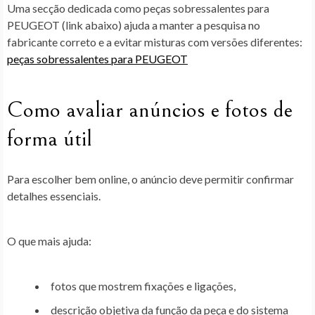
Uma secção dedicada como
peças sobressalentes para
PEUGEOT
(link abaixo) ajuda a manter a pesquisa no
fabricante correto e a evitar misturas com versões diferentes:
peças sobressalentes para PEUGEOT
Como avaliar anúncios e fotos de
forma útil
Para escolher bem online, o anúncio deve permitir confirmar
detalhes essenciais.
O que mais ajuda:
fotos que mostrem fixações e ligações,
descrição objetiva da função da peça e do sistema