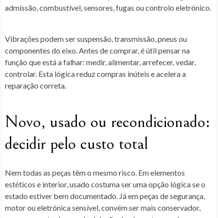
admissão, combustível, sensores, fugas ou controlo eletrónico.
Vibrações podem ser suspensão, transmissão, pneus ou
componentes do eixo. Antes de comprar, é útil pensar na
função que está a falhar: medir, alimentar, arrefecer, vedar,
controlar. Esta lógica reduz compras inúteis e acelera a
reparação correta.
Novo, usado ou recondicionado:
decidir pelo custo total
Nem todas as peças têm o mesmo risco. Em elementos
estéticos e interior, usado costuma ser uma opção lógica se o
estado estiver bem documentado. Já em peças de segurança,
motor ou eletrónica sensível, convém ser mais conservador,