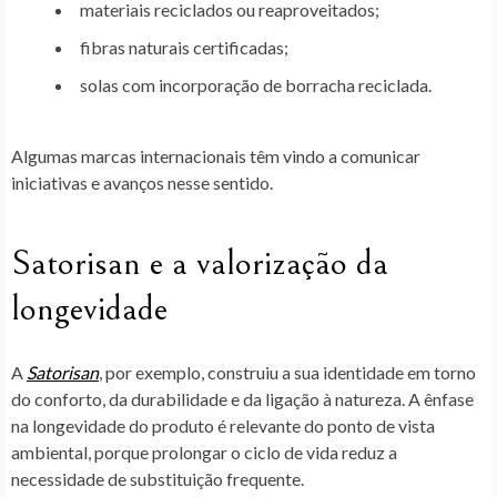
materiais reciclados ou reaproveitados;
fibras naturais certificadas;
solas com incorporação de borracha reciclada.
Algumas marcas internacionais têm vindo a comunicar
iniciativas e avanços nesse sentido.
Satorisan e a valorização da
longevidade
A
Satorisan
, por exemplo, construiu a sua identidade em torno
do conforto, da durabilidade e da ligação à natureza. A ênfase
na
longevidade do produto
é relevante do ponto de vista
ambiental, porque
prolongar o ciclo de vida reduz a
necessidade de substituição frequente
.