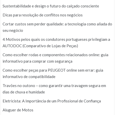
Sustentabilidade e design o futuro do calçado consciente
Dicas para resolução de conflitos nos negócios
Cortar custos sem perder qualidade: a tecnologia como aliada do
seu negócio
4 Motivos pelos quais os condutores portugueses privilegiam a
AUTODOC (Comparativo de Lojas de Peças)
Como escolher rodas e componentes relacionados online: guia
informativo para comprar com segurança
Como escolher peças para PEUGEOT online sem errar: guia
informativo de compatibilidade
Travões no outono – como garantir uma travagem segura em
dias de chuva e humidade
Eletricista: A Importância de um Profissional de Confiança
Aluguer de Motos