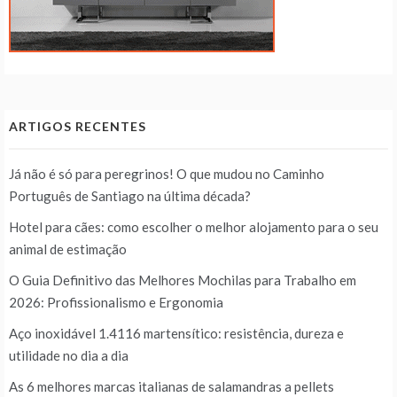
ARTIGOS RECENTES
Já não é só para peregrinos! O que mudou no Caminho
Português de Santiago na última década?
Hotel para cães: como escolher o melhor alojamento para o seu
animal de estimação
O Guia Definitivo das Melhores Mochilas para Trabalho em
2026: Profissionalismo e Ergonomia
Aço inoxidável 1.4116 martensítico: resistência, dureza e
utilidade no dia a dia
As 6 melhores marcas italianas de salamandras a pellets