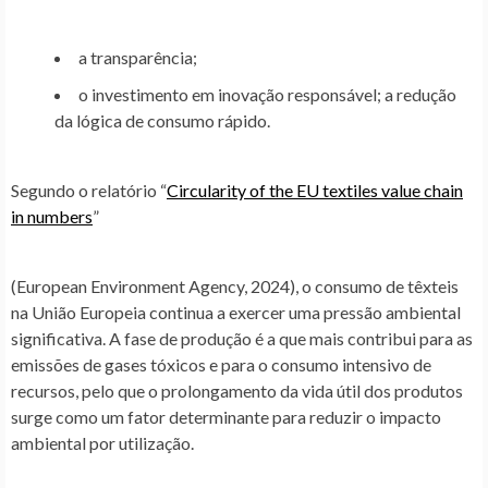
a transparência;
o investimento em inovação responsável; a redução
da lógica de consumo rápido.
Segundo o relatório “
Circularity of the EU textiles value chain
in numbers
”
(European Environment Agency, 2024), o consumo de têxteis
na União Europeia continua a exercer uma pressão ambiental
significativa. A fase de produção é a que mais contribui para as
emissões de gases tóxicos e para o consumo intensivo de
recursos, pelo que o prolongamento da vida útil dos produtos
surge como um fator determinante para reduzir o impacto
ambiental por utilização.