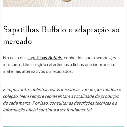
Sapatilhas Buffalo e adaptação ao
mercado
No caso das
sapatilhas
Buffalo
, conhecidas pelo seu
design
marcante, têm surgido referências a
linhas que incorporam
materiais alternativos ou reciclados
.
É importante sublinhar: estas iniciativas variam por modelo e
coleção. Nem sempre representam a totalidade da produção
de cada marca. Por isso, consultar as descrições técnicas e a
informação oficial continua a ser fundamental.