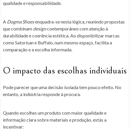
qualidade e responsabilidade.
A
Dogma Shoes
enquadra-se nesta lógica,
reunindo propostas
que combinam
design
contemporâneo com atenção à
durabilidade e coerência estética
. Ao disponibilizar marcas
como Satorisan e Buffalo, num mesmo espaço, facilita a
comparação e a escolha informada.
O impacto das escolhas individuais
Pode parecer que uma decisão isolada tem pouco efeito. No
entanto, a indústria responde à procura.
Quando escolhes um
produto com maior qualidade e
informação clara
sobre materiais e produção, estás a
incentivar: