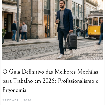
O Guia Definitivo das Melhores Mochilas
para Trabalho em 2026: Profissionalismo e
Ergonomia
22 DE ABRIL, 2026