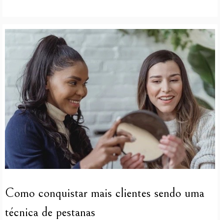
Como conquistar mais clientes sendo uma
técnica de pestanas