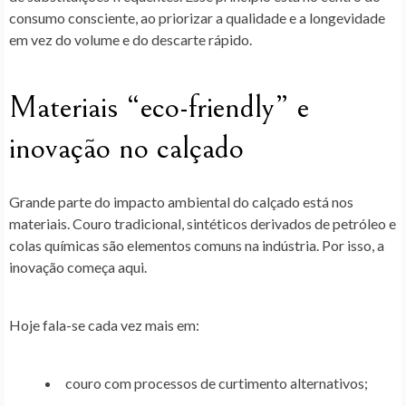
consumo consciente, ao priorizar a qualidade e a longevidade
em vez do volume e do descarte rápido.
Materiais “eco-friendly” e
inovação no calçado
Grande parte do
impacto ambiental do calçado está nos
materiais
. Couro tradicional, sintéticos derivados de petróleo e
colas químicas são elementos comuns na indústria. Por isso, a
inovação começa aqui.
Hoje fala-se cada vez mais em:
couro com processos de curtimento alternativos;