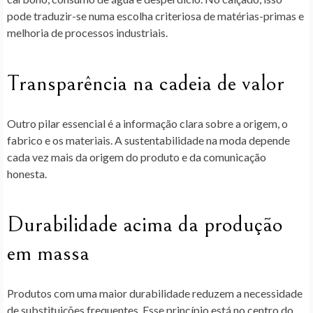
pode traduzir-se numa
escolha criteriosa de matérias-primas
e
melhoria de processos industriais
.
Transparência na cadeia de valor
Outro pilar essencial é a informação clara sobre a origem, o
fabrico e os materiais. A sustentabilidade na moda depende
cada vez mais da
origem do produto e da comunicação
honesta
.
Durabilidade acima da produção
em massa
Produtos com uma maior durabilidade reduzem a necessidade
de substituições frequentes. Esse princípio está no centro do