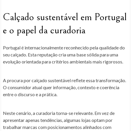
Calçado sustentável em Portugal
e o papel da curadoria
Portugal é internacionalmente reconhecido pela qualidade do
seu calçado.
Esta reputação cria uma base sólida para uma
evolução orientada para critérios ambientais mais rigorosos.
A procura por calçado sustentável reflete essa transformação.
O
consumidor atual quer informação
, contexto e coerência
entre o discurso e a prática.
Neste cenário, a curadoria torna-se relevante. Em vez de
apresentar apenas tendências, algumas lojas optam por
trabalhar marcas com posicionamentos alinhados com