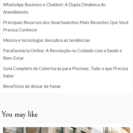
WhatsApp Business e Chatbot: A Dupla Dinâmica do
Atendimento
Principais Recursos dos Smartwatches Mais Recentes Que Você
Precisa Conhecer
Música e tecnologia: descubra as tendências
Parafarmácia Online: A Revolução no Cuidado com a Saúde e
Bem-Estar
Guia Completo de Coberturas para Piscinas: Tudo o que Precisa
Saber
Benefícios de deixar de fumar
You may like