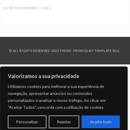
30 DE NOVEMBRO, 2023
© ALL RIGHTS RESERVED 2023 THEME: PROMOS BY
TEMPLATE SELL
.
Valorizamos a sua privacidade
Utilizamos cookies para melhorar a sua experiência de
navegação, apresentar anúncios ou conteúdos
personalizados e analisar o nosso tráfego. Ao clicar em
"Aceitar Todos", concorda com a utilização de cookies.
Personalizar
Rejeitar
Aceite tudo