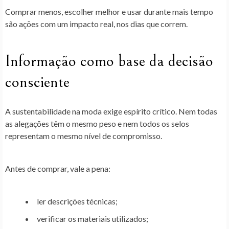
Comprar menos, escolher melhor
e usar durante mais tempo
são ações com um impacto real, nos dias que correm.
Informação como base da decisão
consciente
A sustentabilidade na moda exige espírito crítico. Nem todas
as alegações têm o mesmo peso e nem todos os selos
representam o mesmo nível de compromisso.
Antes de comprar, vale a pena:
ler descrições técnicas;
verificar os materiais utilizados;