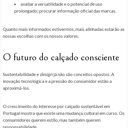
avaliar a versatilidade e o potencial de uso
prolongado; procurar informação oficial das marcas.
Quanto mais informados estivermos, mais alinhadas estarão as
nossas escolhas com os nossos valores
.
O futuro do calçado consciente
Sustentabilidade e
design
já não são conceitos opostos. A
inovação tecnológica e a pressão do consumidor estão a
aproximá-los.
O
crescimento do interesse por calçado sustentável em
Portugal
mostra que existe uma mudança cultural em curso. Os
consumidores querem estilo, mas também querem
responsabilidade.