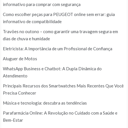
informativo para comprar com segurança
Como escolher peças para PEUGEOT online sem errar: guia
informativo de compatibilidade
Travões no outono – como garantir uma travagem segura em
dias de chuva e humidade
Eletricista: A Importância de um Profissional de Confiança
Aluguer de Motos
WhatsApp Business e Chatbot: A Dupla Dinâmica do
Atendimento
Principais Recursos dos Smartwatches Mais Recentes Que Você
Precisa Conhecer
Música e tecnologia: descubra as tendências
Parafarmácia Online: A Revolução no Cuidado com a Saúde e
Bem-Estar