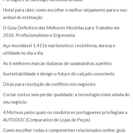
Hotel para cães: como escolher o melhor alojamento para o seu
animal de estimação
O Guia Definitivo das Melhores Mochilas para Trabalho em
2026: Profissionalismo e Ergonomia
Aço inoxidável 1.4116 martensítico: resistência, dureza e
utilidade no dia a dia
As 6 melhores marcas italianas de salamandras a pellets
Sustentabilidade e design o futuro do calçado consciente
Dicas para resolução de conflitos nos negócios
Cortar custos sem perder qualidade: a tecnologia como aliada do
seu negócio
4 Motivos pelos quais os condutores portugueses privilegiam a
AUTODOC (Comparativo de Lojas de Peças)
Como escolher rodas e componentes relacionados online: guia