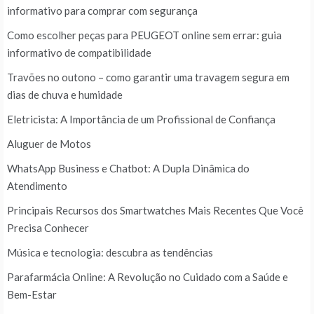
informativo para comprar com segurança
Como escolher peças para PEUGEOT online sem errar: guia
informativo de compatibilidade
Travões no outono – como garantir uma travagem segura em
dias de chuva e humidade
Eletricista: A Importância de um Profissional de Confiança
Aluguer de Motos
WhatsApp Business e Chatbot: A Dupla Dinâmica do
Atendimento
Principais Recursos dos Smartwatches Mais Recentes Que Você
Precisa Conhecer
Música e tecnologia: descubra as tendências
Parafarmácia Online: A Revolução no Cuidado com a Saúde e
Bem-Estar