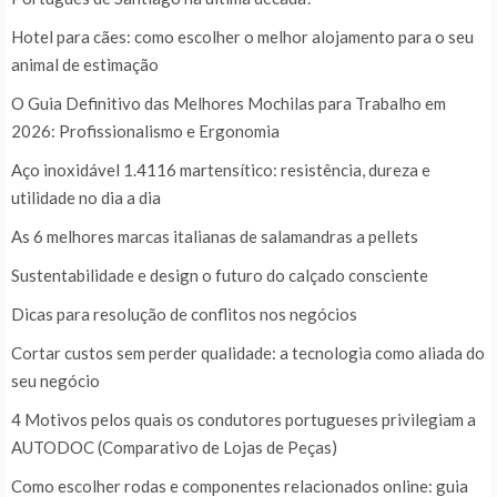
Hotel para cães: como escolher o melhor alojamento para o seu
animal de estimação
O Guia Definitivo das Melhores Mochilas para Trabalho em
2026: Profissionalismo e Ergonomia
Aço inoxidável 1.4116 martensítico: resistência, dureza e
utilidade no dia a dia
As 6 melhores marcas italianas de salamandras a pellets
Sustentabilidade e design o futuro do calçado consciente
Dicas para resolução de conflitos nos negócios
Cortar custos sem perder qualidade: a tecnologia como aliada do
seu negócio
4 Motivos pelos quais os condutores portugueses privilegiam a
AUTODOC (Comparativo de Lojas de Peças)
Como escolher rodas e componentes relacionados online: guia