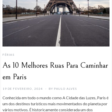
FÉRIAS
As 10 Melhores Ruas Para Caminhar
em Paris
19 DE FEVEREIRO, 2024
BY
PAULO ALVES
Conhecida em todo o mundo como A Cidade das Luzes, Paris é
um dos destinos turísticos mais movimentados do planeta por
vários motivos. É historicamente considerada um dos