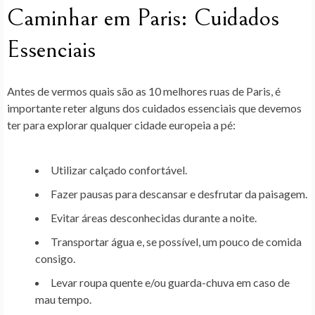
Caminhar em Paris: Cuidados
Essenciais
Antes de vermos quais são as 10 melhores ruas de Paris, é
importante reter alguns dos cuidados essenciais que devemos
ter para explorar qualquer cidade europeia a pé:
Utilizar calçado confortável.
Fazer pausas para descansar e desfrutar da paisagem.
Evitar áreas desconhecidas durante a noite.
Transportar água e, se possível, um pouco de comida
consigo.
Levar roupa quente e/ou guarda-chuva em caso de
mau tempo.