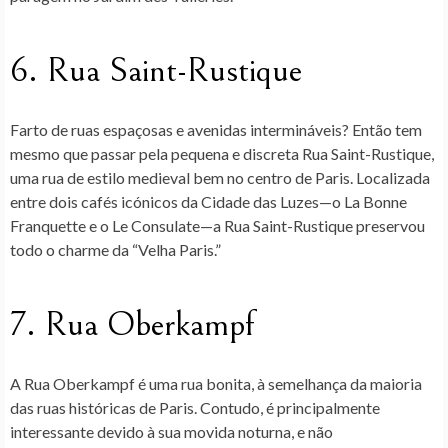
6. Rua Saint-Rustique
Farto de ruas espaçosas e avenidas intermináveis? Então tem
mesmo que passar pela pequena e discreta Rua Saint-Rustique,
uma rua de estilo medieval bem no centro de Paris. Localizada
entre dois cafés icónicos da Cidade das Luzes—o La Bonne
Franquette e o Le Consulate—a Rua Saint-Rustique preservou
todo o charme da “Velha Paris.”
7. Rua Oberkampf
A Rua Oberkampf é uma rua bonita, à semelhança da maioria
das ruas históricas de Paris. Contudo, é principalmente
interessante devido à sua movida noturna, e não