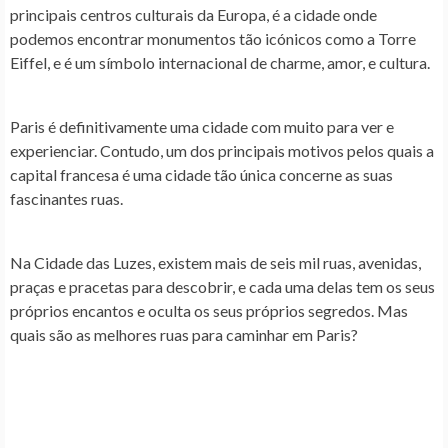
principais centros culturais da Europa, é a cidade onde
podemos encontrar monumentos tão icónicos como a Torre
Eiffel, e é um símbolo internacional de charme, amor, e cultura.
Paris é definitivamente uma cidade com muito para ver e
experienciar. Contudo, um dos principais motivos pelos quais a
capital francesa é uma cidade tão única concerne as suas
fascinantes ruas.
Na Cidade das Luzes, existem mais de seis mil ruas, avenidas,
praças e pracetas para descobrir, e cada uma delas tem os seus
próprios encantos e oculta os seus próprios segredos. Mas
quais são as melhores ruas para caminhar em Paris?