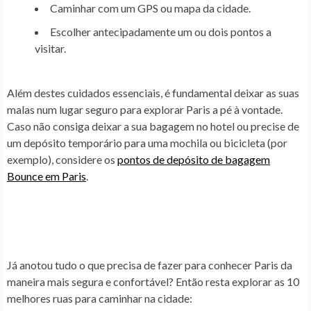
Caminhar com um GPS ou mapa da cidade.
Escolher antecipadamente um ou dois pontos a
visitar.
Além destes cuidados essenciais, é fundamental deixar as suas
malas num lugar seguro para explorar Paris a pé à vontade.
Caso não consiga deixar a sua bagagem no hotel ou precise de
um depósito temporário para uma mochila ou bicicleta (por
exemplo), considere os
pontos de depósito de bagagem
Bounce em Paris
.
Já anotou tudo o que precisa de fazer para conhecer Paris da
maneira mais segura e confortável? Então resta explorar as 10
melhores ruas para caminhar na cidade: