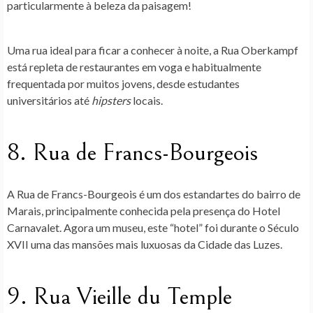
particularmente à beleza da paisagem!
Uma rua ideal para ficar a conhecer à noite, a Rua Oberkampf
está repleta de restaurantes em voga e habitualmente
frequentada por muitos jovens, desde estudantes
universitários até
hipsters
locais.
8. Rua de Francs-Bourgeois
A Rua de Francs-Bourgeois é um dos estandartes do bairro de
Marais, principalmente conhecida pela presença do Hotel
Carnavalet. Agora um museu, este “hotel” foi durante o Século
XVII uma das mansões mais luxuosas da Cidade das Luzes.
9. Rua Vieille du Temple