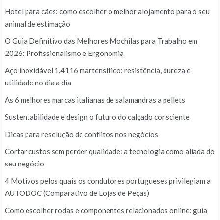
Hotel para cães: como escolher o melhor alojamento para o seu
animal de estimação
O Guia Definitivo das Melhores Mochilas para Trabalho em
2026: Profissionalismo e Ergonomia
Aço inoxidável 1.4116 martensítico: resistência, dureza e
utilidade no dia a dia
As 6 melhores marcas italianas de salamandras a pellets
Sustentabilidade e design o futuro do calçado consciente
Dicas para resolução de conflitos nos negócios
Cortar custos sem perder qualidade: a tecnologia como aliada do
seu negócio
4 Motivos pelos quais os condutores portugueses privilegiam a
AUTODOC (Comparativo de Lojas de Peças)
Como escolher rodas e componentes relacionados online: guia