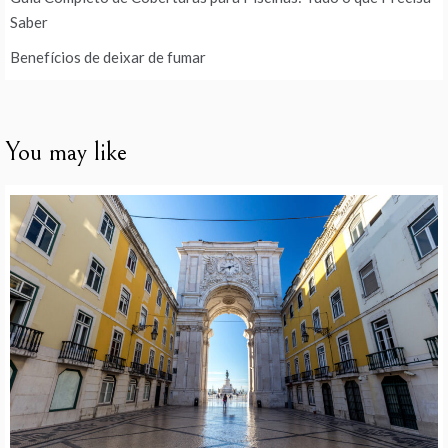
Saber
Benefícios de deixar de fumar
You may like