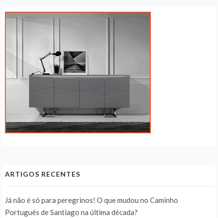
ARTIGOS RECENTES
Já não é só para peregrinos! O que mudou no Caminho
Português de Santiago na última década?