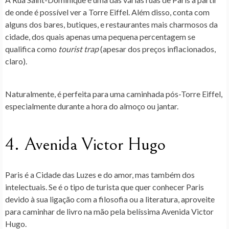
de onde é possível ver a Torre Eiffel. Além disso, conta com
alguns dos bares, butiques, e restaurantes mais charmosos da
cidade, dos quais apenas uma pequena percentagem se
qualifica como
tourist trap
(apesar dos preços inflacionados,
claro).
Naturalmente, é perfeita para uma caminhada pós-Torre Eiffel,
especialmente durante a hora do almoço ou jantar.
4. Avenida Victor Hugo
Paris é a Cidade das Luzes e do amor, mas também dos
intelectuais. Se é o tipo de turista que quer conhecer Paris
devido à sua ligação com a filosofia ou a literatura, aproveite
para caminhar de livro na mão pela belíssima Avenida Victor
Hugo.