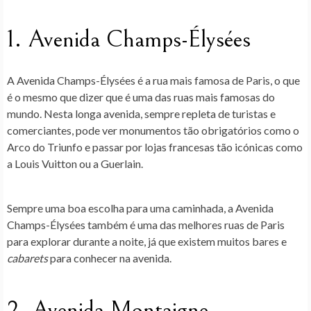
1. Avenida Champs-Élysées
A Avenida Champs-Élysées é a rua mais famosa de Paris, o que
é o mesmo que dizer que é uma das ruas mais famosas do
mundo. Nesta longa avenida, sempre repleta de turistas e
comerciantes, pode ver monumentos tão obrigatórios como o
Arco do Triunfo e passar por lojas francesas tão icónicas como
a Louis Vuitton ou a Guerlain.
Sempre uma boa escolha para uma caminhada, a Avenida
Champs-Élysées também é uma das melhores ruas de Paris
para explorar durante a noite, já que existem muitos bares e
cabarets
para conhecer na avenida.
2. Avenida Montaigne