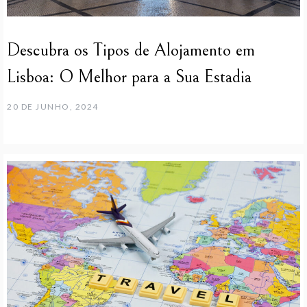
Descubra os Tipos de Alojamento em
Lisboa: O Melhor para a Sua Estadia
20 DE JUNHO, 2024