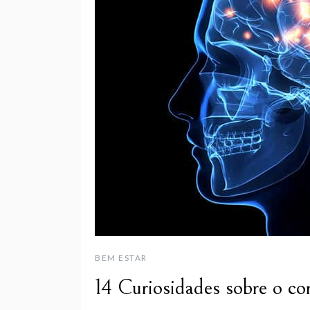
BEM ESTAR
14 Curiosidades sobre o c