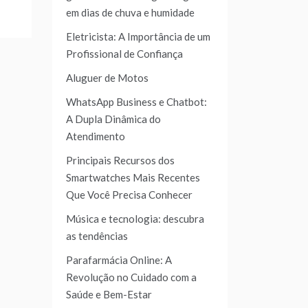
em dias de chuva e humidade
Eletricista: A Importância de um
Profissional de Confiança
Aluguer de Motos
WhatsApp Business e Chatbot:
A Dupla Dinâmica do
Atendimento
Principais Recursos dos
Smartwatches Mais Recentes
Que Você Precisa Conhecer
Música e tecnologia: descubra
as tendências
Parafarmácia Online: A
Revolução no Cuidado com a
Saúde e Bem-Estar