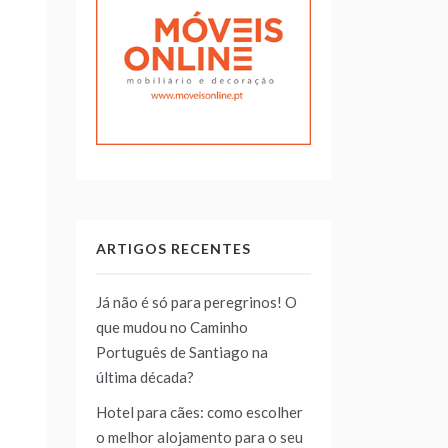
ARTIGOS RECENTES
Já não é só para peregrinos! O
que mudou no Caminho
Português de Santiago na
última década?
Hotel para cães: como escolher
o melhor alojamento para o seu