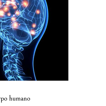
orpo humano