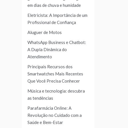
em dias de chuva e humidade
Eletricista: A Importância de um
Profissional de Confiança
Aluguer de Motos
WhatsApp Business e Chatbot:
A Dupla Dinâmica do
Atendimento
Principais Recursos dos
Smartwatches Mais Recentes
Que Você Precisa Conhecer
Música e tecnologia: descubra
as tendências
Parafarmácia Online: A
Revolução no Cuidado com a
Saúde e Bem-Estar