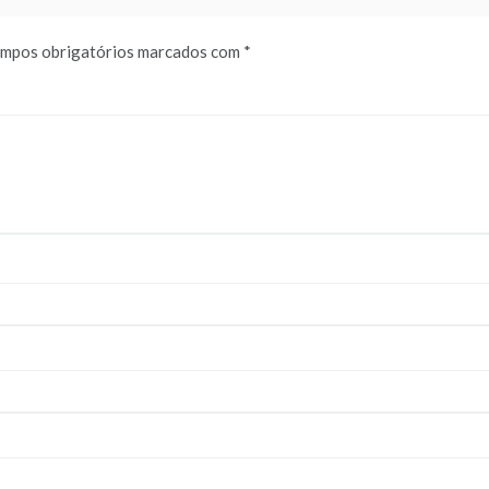
mpos obrigatórios marcados com
*