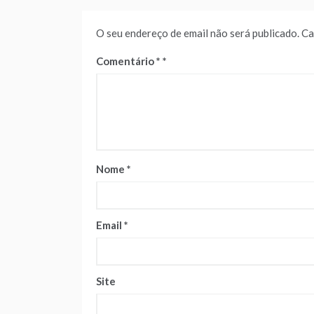
O seu endereço de email não será publicado.
Ca
Comentário
*
Nome
*
Email
*
Site