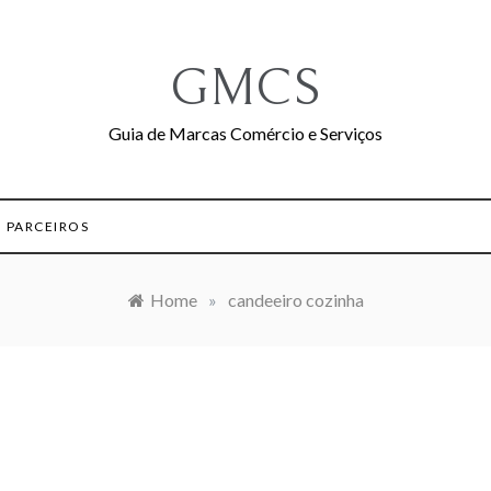
GMCS
Guia de Marcas Comércio e Serviços
PARCEIROS
Home
»
candeeiro cozinha