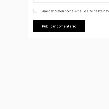
Guardar o meu nome, email e site neste na