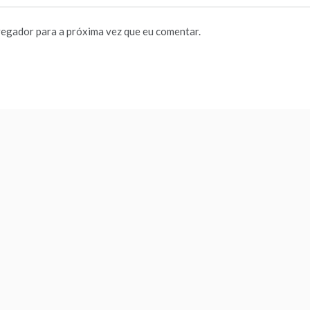
vegador para a próxima vez que eu comentar.