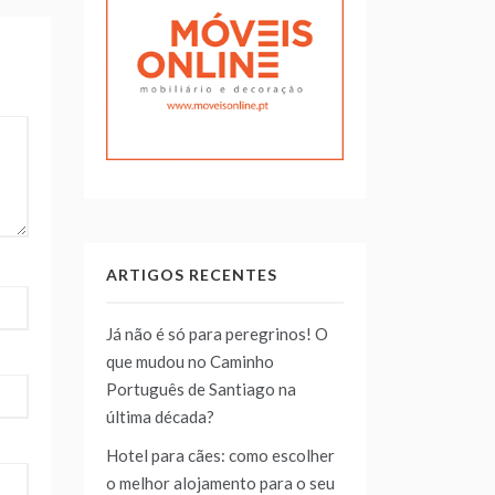
ARTIGOS RECENTES
Já não é só para peregrinos! O
que mudou no Caminho
Português de Santiago na
última década?
Hotel para cães: como escolher
o melhor alojamento para o seu