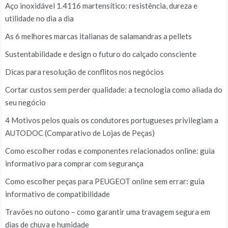
Aço inoxidável 1.4116 martensítico: resistência, dureza e
utilidade no dia a dia
As 6 melhores marcas italianas de salamandras a pellets
Sustentabilidade e design o futuro do calçado consciente
Dicas para resolução de conflitos nos negócios
Cortar custos sem perder qualidade: a tecnologia como aliada do
seu negócio
4 Motivos pelos quais os condutores portugueses privilegiam a
AUTODOC (Comparativo de Lojas de Peças)
Como escolher rodas e componentes relacionados online: guia
informativo para comprar com segurança
Como escolher peças para PEUGEOT online sem errar: guia
informativo de compatibilidade
Travões no outono – como garantir uma travagem segura em
dias de chuva e humidade