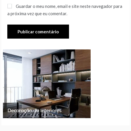
Guardar o meu nome, email e site neste navegador para
a próxima vez que eu comentar.