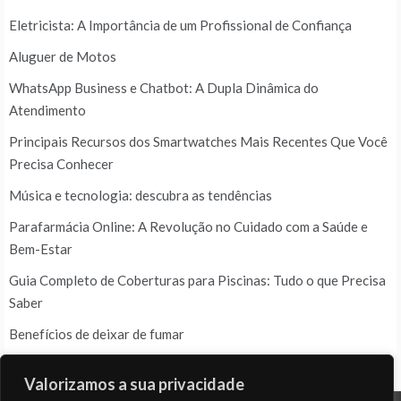
Eletricista: A Importância de um Profissional de Confiança
Aluguer de Motos
WhatsApp Business e Chatbot: A Dupla Dinâmica do
Atendimento
Principais Recursos dos Smartwatches Mais Recentes Que Você
Precisa Conhecer
Música e tecnologia: descubra as tendências
Parafarmácia Online: A Revolução no Cuidado com a Saúde e
Bem-Estar
Guia Completo de Coberturas para Piscinas: Tudo o que Precisa
Saber
Benefícios de deixar de fumar
Valorizamos a sua privacidade