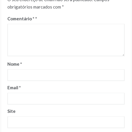
obrigatórios marcados com
*
Comentário
*
Nome
*
Email
*
Site