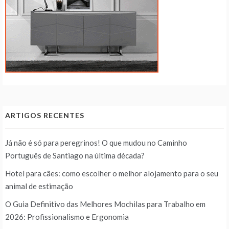
ARTIGOS RECENTES
Já não é só para peregrinos! O que mudou no Caminho
Português de Santiago na última década?
Hotel para cães: como escolher o melhor alojamento para o seu
animal de estimação
O Guia Definitivo das Melhores Mochilas para Trabalho em
2026: Profissionalismo e Ergonomia