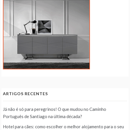
ARTIGOS RECENTES
Já não é só para peregrinos! O que mudou no Caminho
Português de Santiago na última década?
Hotel para cães: como escolher o melhor alojamento para o seu