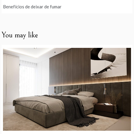
Benefícios de deixar de fumar
You may like