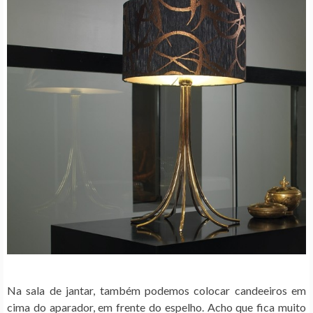
Na sala de jantar, também podemos colocar candeeiros em
cima do aparador, em frente do espelho. Acho que fica muito