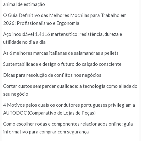
animal de estimação
O Guia Definitivo das Melhores Mochilas para Trabalho em
2026: Profissionalismo e Ergonomia
Aço inoxidável 1.4116 martensítico: resistência, dureza e
utilidade no dia a dia
As 6 melhores marcas italianas de salamandras a pellets
Sustentabilidade e design o futuro do calçado consciente
Dicas para resolução de conflitos nos negócios
Cortar custos sem perder qualidade: a tecnologia como aliada do
seu negócio
4 Motivos pelos quais os condutores portugueses privilegiam a
AUTODOC (Comparativo de Lojas de Peças)
Como escolher rodas e componentes relacionados online: guia
informativo para comprar com segurança