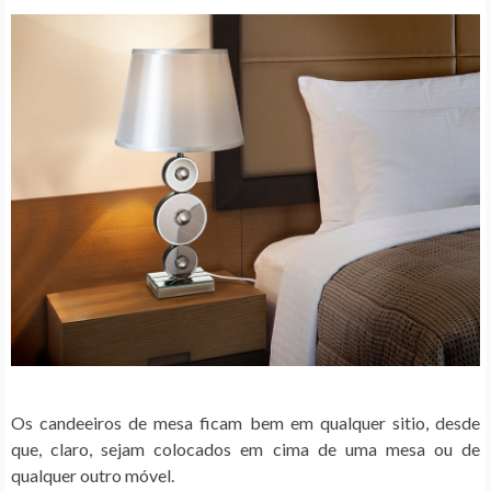
Os candeeiros de mesa ficam bem em qualquer sitio, desde
que, claro, sejam colocados em cima de uma mesa ou de
qualquer outro móvel.