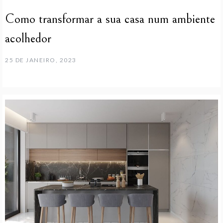
Como transformar a sua casa num ambiente
acolhedor
25 DE JANEIRO, 2023