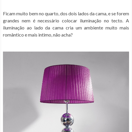
Ficam muito bem no quarto, dos dois lados da cama, e se forem
grandes nem é necessário colocar iluminação no tecto. A
iluminação ao lado da cama cria um ambiente muito mais
romântico e mais intimo, não acha?