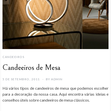
CANDEEIROS
Candeeiros de Mesa
5 DE SETEMBRO, 2011
BY
ADMIN
Há vários tipos de candeeiros de mesa que podemos escolher
para a decoração da nossa casa. Aqui encontra várias ideias e
conselhos úteis sobre candeeiros de mesa clássicos.