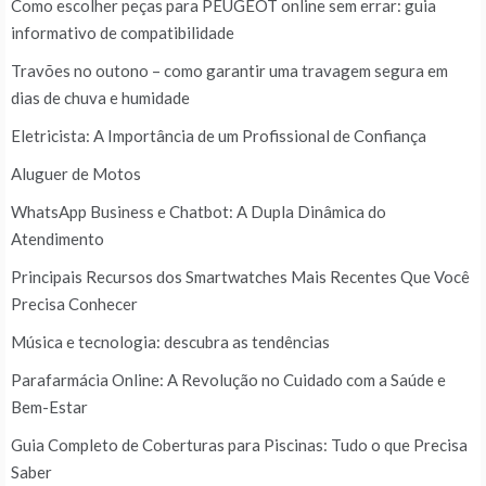
Como escolher peças para PEUGEOT online sem errar: guia
informativo de compatibilidade
Travões no outono – como garantir uma travagem segura em
dias de chuva e humidade
Eletricista: A Importância de um Profissional de Confiança
Aluguer de Motos
WhatsApp Business e Chatbot: A Dupla Dinâmica do
Atendimento
Principais Recursos dos Smartwatches Mais Recentes Que Você
Precisa Conhecer
Música e tecnologia: descubra as tendências
Parafarmácia Online: A Revolução no Cuidado com a Saúde e
Bem-Estar
Guia Completo de Coberturas para Piscinas: Tudo o que Precisa
Saber