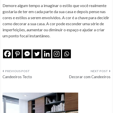
Demore algum tempo a imaginar o estilo que você realmente
gostaria de ter em cada parte da sua casa e depois pense nas
cores e estilos a serem envolvidos. A cor é a chave para decidir
como decorar a sua casa. A cor pode esconder uma série de
imperfeições, aumentar ou diminuir o espaço e ajudar a criar
um ponto focal instantâneo.
Navegação
Candeeiros Tecto
Decorar com Candeeiros
de
artigos