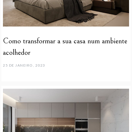
Como transformar a sua casa num ambiente
acolhedor
25 DE JANEIRO, 2023