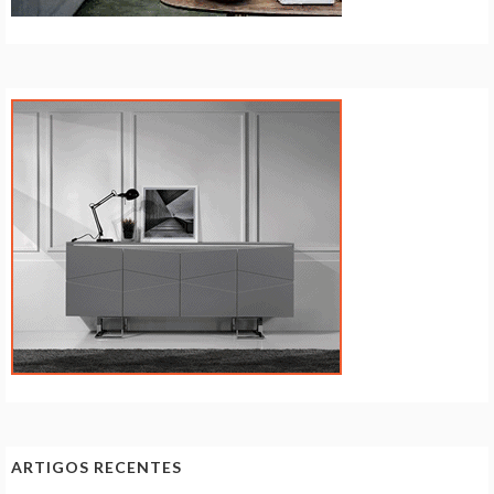
ARTIGOS RECENTES