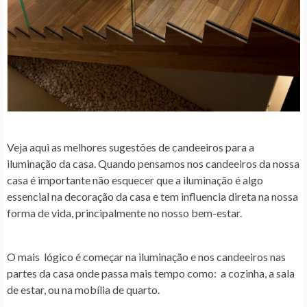
Veja aqui as melhores sugestões de candeeiros para a
iluminação da casa. Quando pensamos nos candeeiros da nossa
casa é importante não esquecer que a iluminação é algo
essencial na decoração da casa e tem influencia direta na nossa
forma de vida, principalmente no nosso bem-estar.
O mais lógico é começar na iluminação e nos candeeiros nas
partes da casa onde passa mais tempo como: a cozinha, a sala
de estar, ou na mobília de quarto.