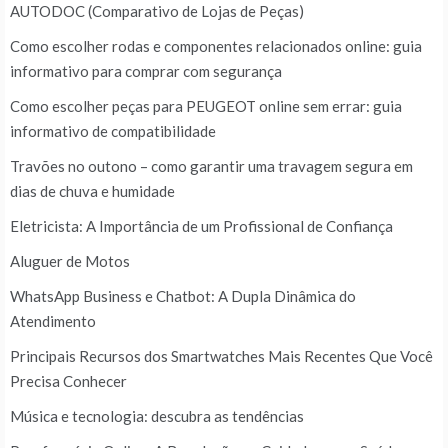
AUTODOC (Comparativo de Lojas de Peças)
Como escolher rodas e componentes relacionados online: guia
informativo para comprar com segurança
Como escolher peças para PEUGEOT online sem errar: guia
informativo de compatibilidade
Travões no outono – como garantir uma travagem segura em
dias de chuva e humidade
Eletricista: A Importância de um Profissional de Confiança
Aluguer de Motos
WhatsApp Business e Chatbot: A Dupla Dinâmica do
Atendimento
Principais Recursos dos Smartwatches Mais Recentes Que Você
Precisa Conhecer
Música e tecnologia: descubra as tendências