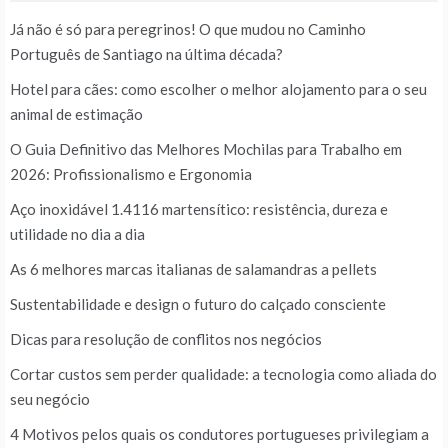
Já não é só para peregrinos! O que mudou no Caminho
Português de Santiago na última década?
Hotel para cães: como escolher o melhor alojamento para o seu
animal de estimação
O Guia Definitivo das Melhores Mochilas para Trabalho em
2026: Profissionalismo e Ergonomia
Aço inoxidável 1.4116 martensítico: resistência, dureza e
utilidade no dia a dia
As 6 melhores marcas italianas de salamandras a pellets
Sustentabilidade e design o futuro do calçado consciente
Dicas para resolução de conflitos nos negócios
Cortar custos sem perder qualidade: a tecnologia como aliada do
seu negócio
4 Motivos pelos quais os condutores portugueses privilegiam a