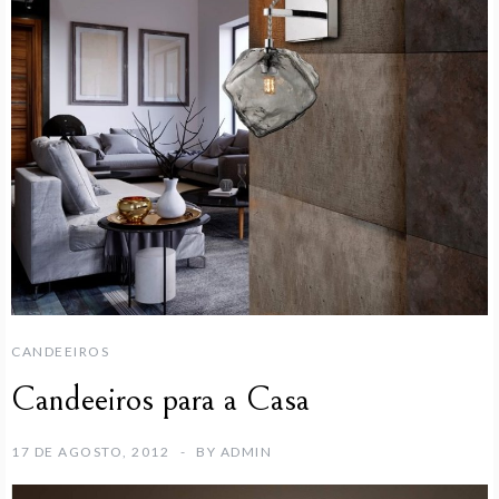
CANDEEIROS
Candeeiros para a Casa
17 DE AGOSTO, 2012
BY
ADMIN