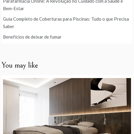
Parafarmácia Online: A Revolução no Cuidado com a Saúde e
Bem-Estar
Guia Completo de Coberturas para Piscinas: Tudo o que Precisa
Saber
Benefícios de deixar de fumar
You may like