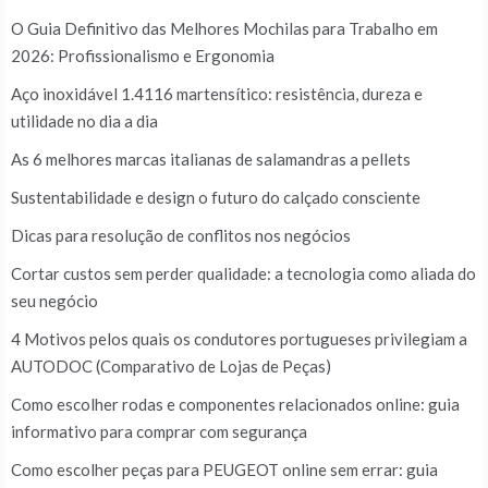
O Guia Definitivo das Melhores Mochilas para Trabalho em
2026: Profissionalismo e Ergonomia
Aço inoxidável 1.4116 martensítico: resistência, dureza e
utilidade no dia a dia
As 6 melhores marcas italianas de salamandras a pellets
Sustentabilidade e design o futuro do calçado consciente
Dicas para resolução de conflitos nos negócios
Cortar custos sem perder qualidade: a tecnologia como aliada do
seu negócio
4 Motivos pelos quais os condutores portugueses privilegiam a
AUTODOC (Comparativo de Lojas de Peças)
Como escolher rodas e componentes relacionados online: guia
informativo para comprar com segurança
Como escolher peças para PEUGEOT online sem errar: guia