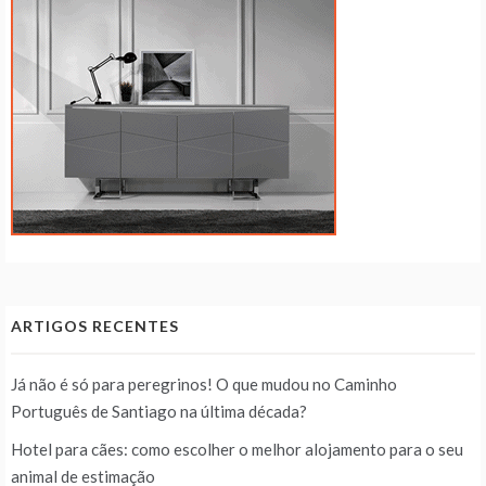
ARTIGOS RECENTES
Já não é só para peregrinos! O que mudou no Caminho
Português de Santiago na última década?
Hotel para cães: como escolher o melhor alojamento para o seu
animal de estimação