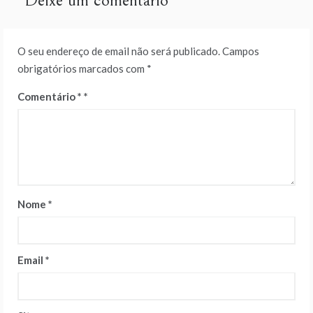
Deixe um comentário
O seu endereço de email não será publicado.
Campos
obrigatórios marcados com
*
Comentário
*
Nome
*
Email
*