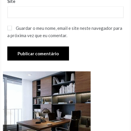
Site
Guardar o meu nome, email e site neste navegador para
a próxima vez que eu comentar.