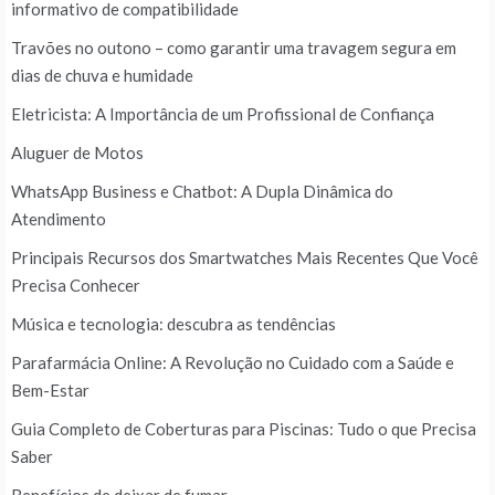
informativo de compatibilidade
Travões no outono – como garantir uma travagem segura em
dias de chuva e humidade
Eletricista: A Importância de um Profissional de Confiança
Aluguer de Motos
WhatsApp Business e Chatbot: A Dupla Dinâmica do
Atendimento
Principais Recursos dos Smartwatches Mais Recentes Que Você
Precisa Conhecer
Música e tecnologia: descubra as tendências
Parafarmácia Online: A Revolução no Cuidado com a Saúde e
Bem-Estar
Guia Completo de Coberturas para Piscinas: Tudo o que Precisa
Saber