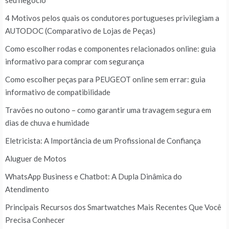
4 Motivos pelos quais os condutores portugueses privilegiam a
AUTODOC (Comparativo de Lojas de Peças)
Como escolher rodas e componentes relacionados online: guia
informativo para comprar com segurança
Como escolher peças para PEUGEOT online sem errar: guia
informativo de compatibilidade
Travões no outono – como garantir uma travagem segura em
dias de chuva e humidade
Eletricista: A Importância de um Profissional de Confiança
Aluguer de Motos
WhatsApp Business e Chatbot: A Dupla Dinâmica do
Atendimento
Principais Recursos dos Smartwatches Mais Recentes Que Você
Precisa Conhecer