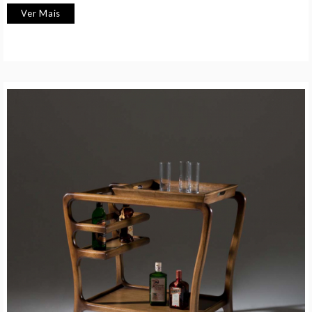
Ver Mais