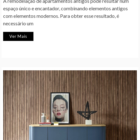
A remodelação de apartamentos antigos pode resultar num
espaço único e encantador, combinando elementos antigos
com elementos modernos. Para obter esse resultado, é
necessário um
Ver Mais