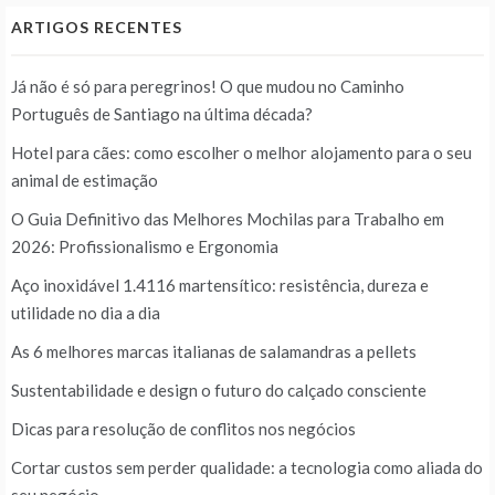
ARTIGOS RECENTES
Já não é só para peregrinos! O que mudou no Caminho
Português de Santiago na última década?
Hotel para cães: como escolher o melhor alojamento para o seu
animal de estimação
O Guia Definitivo das Melhores Mochilas para Trabalho em
2026: Profissionalismo e Ergonomia
Aço inoxidável 1.4116 martensítico: resistência, dureza e
utilidade no dia a dia
As 6 melhores marcas italianas de salamandras a pellets
Sustentabilidade e design o futuro do calçado consciente
Dicas para resolução de conflitos nos negócios
Cortar custos sem perder qualidade: a tecnologia como aliada do
seu negócio