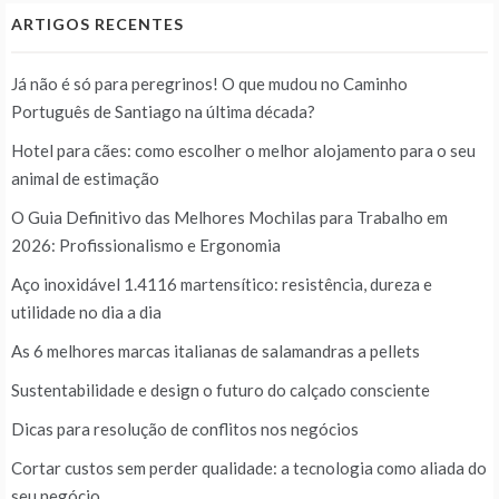
ARTIGOS RECENTES
Já não é só para peregrinos! O que mudou no Caminho
Português de Santiago na última década?
Hotel para cães: como escolher o melhor alojamento para o seu
animal de estimação
O Guia Definitivo das Melhores Mochilas para Trabalho em
2026: Profissionalismo e Ergonomia
Aço inoxidável 1.4116 martensítico: resistência, dureza e
utilidade no dia a dia
As 6 melhores marcas italianas de salamandras a pellets
Sustentabilidade e design o futuro do calçado consciente
Dicas para resolução de conflitos nos negócios
Cortar custos sem perder qualidade: a tecnologia como aliada do
seu negócio