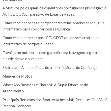
4 Motivos pelos quais os condutores portugueses privilegiam a
AUTODOC (Comparativo de Lojas de Peças)
Como escolher rodas e componentes relacionados online: guia
informativo para comprar com segurança
Como escolher peças para PEUGEOT online sem errar: guia
informativo de compatibilidade
Travões no outono – como garantir uma travagem segura em
dias de chuva e humidade
Eletricista: A Importância de um Profissional de Confiança
Aluguer de Motos
WhatsApp Business e Chatbot: A Dupla Dinâmica do
Atendimento
Principais Recursos dos Smartwatches Mais Recentes Que Você
Precisa Conhecer