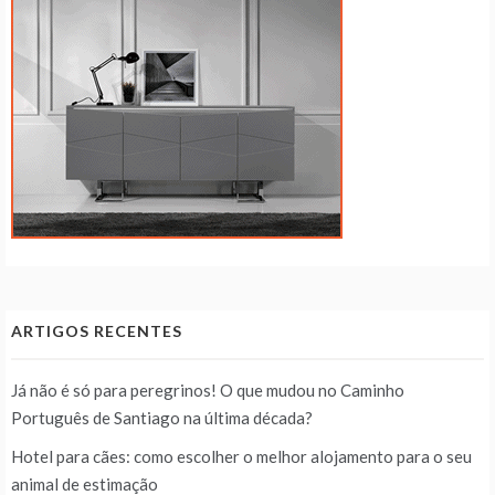
ARTIGOS RECENTES
Já não é só para peregrinos! O que mudou no Caminho
Português de Santiago na última década?
Hotel para cães: como escolher o melhor alojamento para o seu
animal de estimação