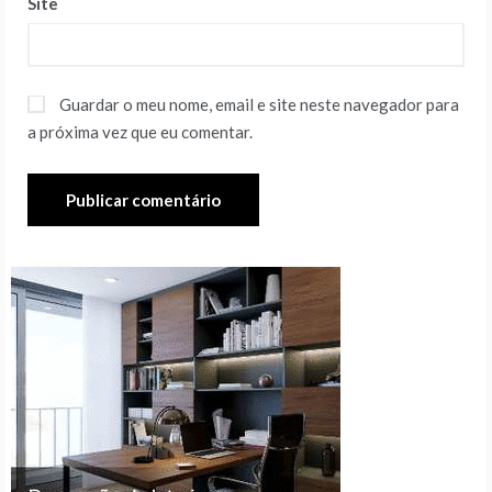
Site
Guardar o meu nome, email e site neste navegador para
a próxima vez que eu comentar.