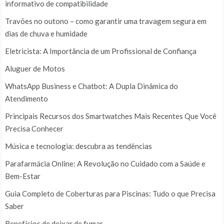
informativo de compatibilidade
Travões no outono – como garantir uma travagem segura em
dias de chuva e humidade
Eletricista: A Importância de um Profissional de Confiança
Aluguer de Motos
WhatsApp Business e Chatbot: A Dupla Dinâmica do
Atendimento
Principais Recursos dos Smartwatches Mais Recentes Que Você
Precisa Conhecer
Música e tecnologia: descubra as tendências
Parafarmácia Online: A Revolução no Cuidado com a Saúde e
Bem-Estar
Guia Completo de Coberturas para Piscinas: Tudo o que Precisa
Saber
Benefícios de deixar de fumar