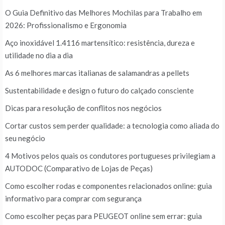
O Guia Definitivo das Melhores Mochilas para Trabalho em
2026: Profissionalismo e Ergonomia
Aço inoxidável 1.4116 martensítico: resistência, dureza e
utilidade no dia a dia
As 6 melhores marcas italianas de salamandras a pellets
Sustentabilidade e design o futuro do calçado consciente
Dicas para resolução de conflitos nos negócios
Cortar custos sem perder qualidade: a tecnologia como aliada do
seu negócio
4 Motivos pelos quais os condutores portugueses privilegiam a
AUTODOC (Comparativo de Lojas de Peças)
Como escolher rodas e componentes relacionados online: guia
informativo para comprar com segurança
Como escolher peças para PEUGEOT online sem errar: guia