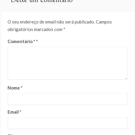
O seu endereço de email não será publicado.
Campos
obrigatórios marcados com
*
Comentário
*
Nome
*
Email
*