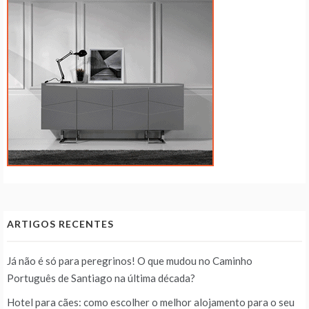
ARTIGOS RECENTES
Já não é só para peregrinos! O que mudou no Caminho
Português de Santiago na última década?
Hotel para cães: como escolher o melhor alojamento para o seu