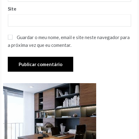
Site
Guardar o meu nome, email e site neste navegador para
a próxima vez que eu comentar.