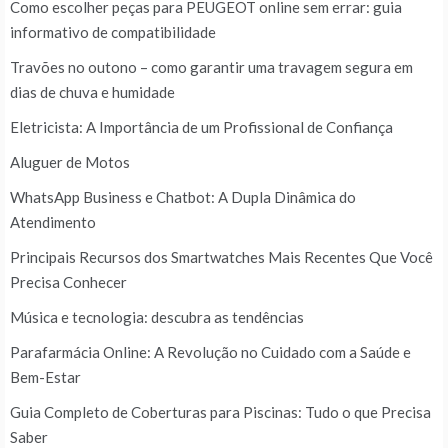
Como escolher peças para PEUGEOT online sem errar: guia
informativo de compatibilidade
Travões no outono – como garantir uma travagem segura em
dias de chuva e humidade
Eletricista: A Importância de um Profissional de Confiança
Aluguer de Motos
WhatsApp Business e Chatbot: A Dupla Dinâmica do
Atendimento
Principais Recursos dos Smartwatches Mais Recentes Que Você
Precisa Conhecer
Música e tecnologia: descubra as tendências
Parafarmácia Online: A Revolução no Cuidado com a Saúde e
Bem-Estar
Guia Completo de Coberturas para Piscinas: Tudo o que Precisa
Saber