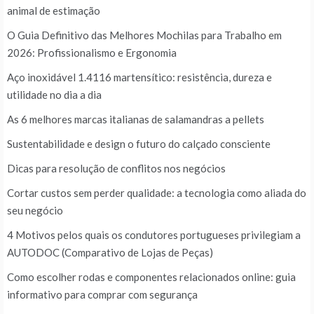
animal de estimação
O Guia Definitivo das Melhores Mochilas para Trabalho em
2026: Profissionalismo e Ergonomia
Aço inoxidável 1.4116 martensítico: resistência, dureza e
utilidade no dia a dia
As 6 melhores marcas italianas de salamandras a pellets
Sustentabilidade e design o futuro do calçado consciente
Dicas para resolução de conflitos nos negócios
Cortar custos sem perder qualidade: a tecnologia como aliada do
seu negócio
4 Motivos pelos quais os condutores portugueses privilegiam a
AUTODOC (Comparativo de Lojas de Peças)
Como escolher rodas e componentes relacionados online: guia
informativo para comprar com segurança