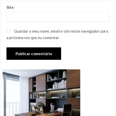
Site
Guardar o meu nome, email e site neste navegador para
a próxima vez que eu comentar.