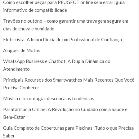
Como escolher peças para PEUGEOT online sem errar: guia
informativo de compatibilidade
Travões no outono – como garantir uma travagem segura em
dias de chuva e humidade
Eletricista: A Importância de um Profissional de Confiança
Aluguer de Motos
WhatsApp Business e Chatbot: A Dupla Dinâmica do
Atendimento
Principais Recursos dos Smartwatches Mais Recentes Que Você
Precisa Conhecer
Música e tecnologia: descubra as tendências
Parafarmácia Online: A Revolução no Cuidado com a Saúde e
Bem-Estar
Guia Completo de Coberturas para Piscinas: Tudo o que Precisa
Saber