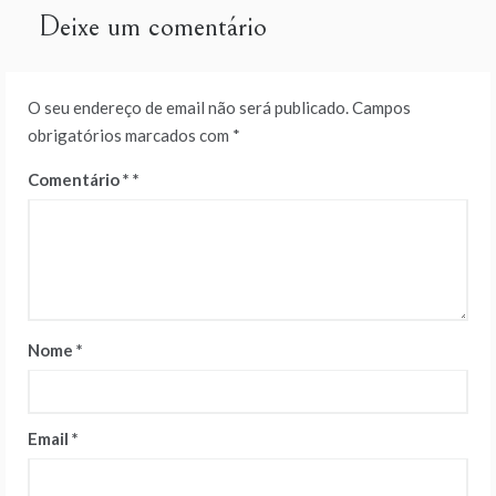
artigos
Deixe um comentário
O seu endereço de email não será publicado.
Campos
obrigatórios marcados com
*
Comentário
*
Nome
*
Email
*