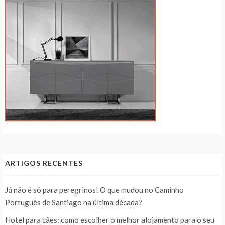
ARTIGOS RECENTES
Já não é só para peregrinos! O que mudou no Caminho
Português de Santiago na última década?
Hotel para cães: como escolher o melhor alojamento para o seu