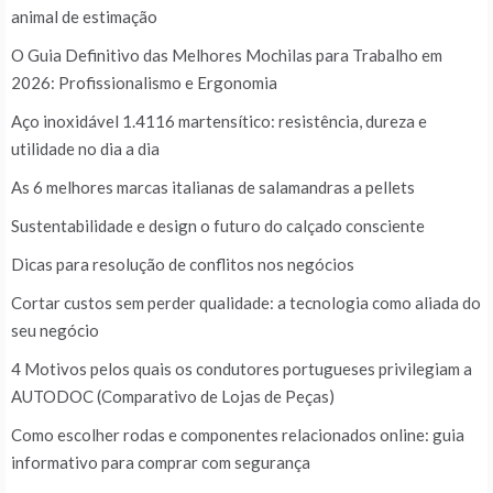
animal de estimação
O Guia Definitivo das Melhores Mochilas para Trabalho em
2026: Profissionalismo e Ergonomia
Aço inoxidável 1.4116 martensítico: resistência, dureza e
utilidade no dia a dia
As 6 melhores marcas italianas de salamandras a pellets
Sustentabilidade e design o futuro do calçado consciente
Dicas para resolução de conflitos nos negócios
Cortar custos sem perder qualidade: a tecnologia como aliada do
seu negócio
4 Motivos pelos quais os condutores portugueses privilegiam a
AUTODOC (Comparativo de Lojas de Peças)
Como escolher rodas e componentes relacionados online: guia
informativo para comprar com segurança