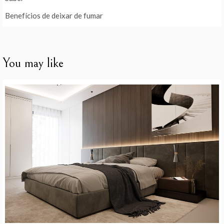
Benefícios de deixar de fumar
You may like