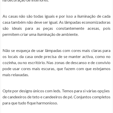
As casas não são todas iguais e por isso a
iluminação
de cada
casa também não deve ser igual. As lâmpadas economizadoras
são ideais para as peças constantemente acesas, pois
permitem criar uma
iluminação
de ambiente.
Não se esqueça de usar lâmpadas com cores mais claras para
os locais da casa onde precisa de se manter activa, como no
cozinha, ou no escritório. Nas zonas de descanso e de convívio
pode usar cores mais escuras, que fazem com que estejamos
mais relaxadas.
Opte por designs únicos com leds. Temos para si várias opções
de candeeiros de teto e candeeiros de pé. Conjuntos completos
para que tudo fique harmonioso.