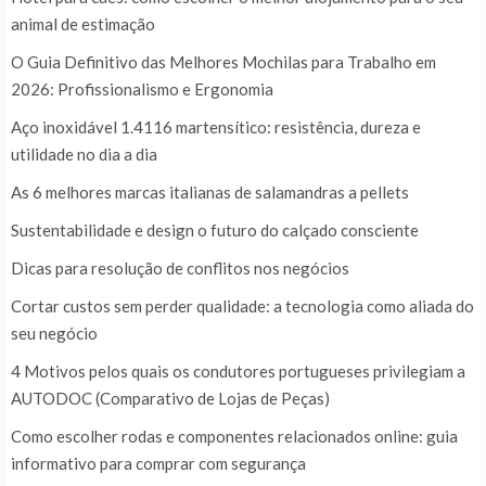
animal de estimação
O Guia Definitivo das Melhores Mochilas para Trabalho em
2026: Profissionalismo e Ergonomia
Aço inoxidável 1.4116 martensítico: resistência, dureza e
utilidade no dia a dia
As 6 melhores marcas italianas de salamandras a pellets
Sustentabilidade e design o futuro do calçado consciente
Dicas para resolução de conflitos nos negócios
Cortar custos sem perder qualidade: a tecnologia como aliada do
seu negócio
4 Motivos pelos quais os condutores portugueses privilegiam a
AUTODOC (Comparativo de Lojas de Peças)
Como escolher rodas e componentes relacionados online: guia
informativo para comprar com segurança