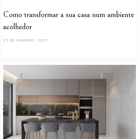
Como transformar a sua casa num ambiente
acolhedor
25 DE JANEIRO, 2023