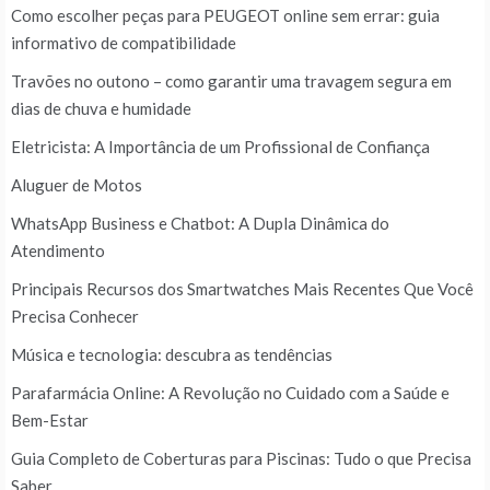
Como escolher peças para PEUGEOT online sem errar: guia
informativo de compatibilidade
Travões no outono – como garantir uma travagem segura em
dias de chuva e humidade
Eletricista: A Importância de um Profissional de Confiança
Aluguer de Motos
WhatsApp Business e Chatbot: A Dupla Dinâmica do
Atendimento
Principais Recursos dos Smartwatches Mais Recentes Que Você
Precisa Conhecer
Música e tecnologia: descubra as tendências
Parafarmácia Online: A Revolução no Cuidado com a Saúde e
Bem-Estar
Guia Completo de Coberturas para Piscinas: Tudo o que Precisa
Saber