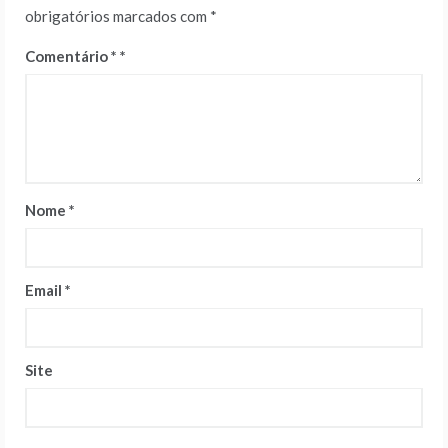
obrigatórios marcados com
*
Comentário
*
Nome
*
Email
*
Site