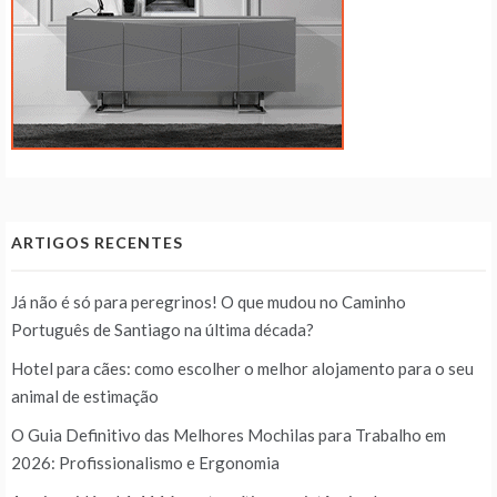
ARTIGOS RECENTES
Já não é só para peregrinos! O que mudou no Caminho
Português de Santiago na última década?
Hotel para cães: como escolher o melhor alojamento para o seu
animal de estimação
O Guia Definitivo das Melhores Mochilas para Trabalho em
2026: Profissionalismo e Ergonomia