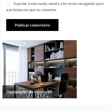
Guardar o meu nome, email e site neste navegador para
a próxima vez que eu comentar.