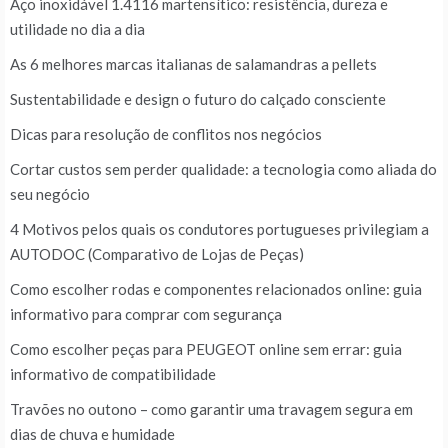
Aço inoxidável 1.4116 martensítico: resistência, dureza e
utilidade no dia a dia
As 6 melhores marcas italianas de salamandras a pellets
Sustentabilidade e design o futuro do calçado consciente
Dicas para resolução de conflitos nos negócios
Cortar custos sem perder qualidade: a tecnologia como aliada do
seu negócio
4 Motivos pelos quais os condutores portugueses privilegiam a
AUTODOC (Comparativo de Lojas de Peças)
Como escolher rodas e componentes relacionados online: guia
informativo para comprar com segurança
Como escolher peças para PEUGEOT online sem errar: guia
informativo de compatibilidade
Travões no outono – como garantir uma travagem segura em
dias de chuva e humidade