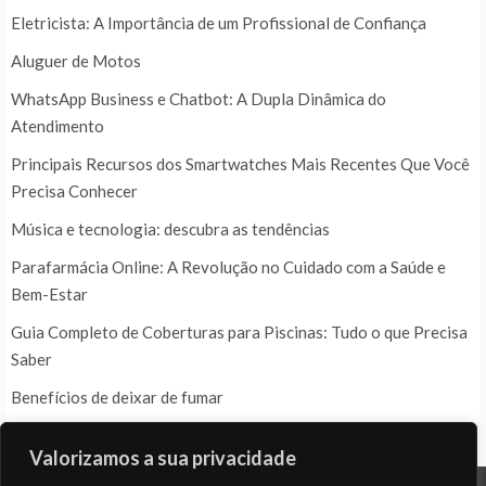
Eletricista: A Importância de um Profissional de Confiança
Aluguer de Motos
WhatsApp Business e Chatbot: A Dupla Dinâmica do
Atendimento
Principais Recursos dos Smartwatches Mais Recentes Que Você
Precisa Conhecer
Música e tecnologia: descubra as tendências
Parafarmácia Online: A Revolução no Cuidado com a Saúde e
Bem-Estar
Guia Completo de Coberturas para Piscinas: Tudo o que Precisa
Saber
Benefícios de deixar de fumar
Valorizamos a sua privacidade