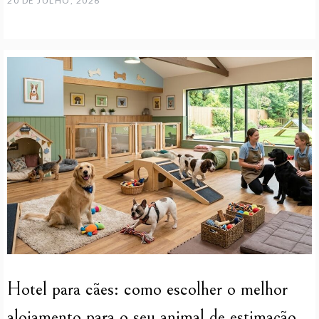
20 DE JULHO, 2026
Hotel para cães: como escolher o melhor
alojamento para o seu animal de estimação