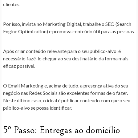
clientes.
Por isso, invista no Marketing Digital, trabalhe o SEO (Search
Engine Optimization) e promova conteúdo útil para as pessoas.
Após criar conteúdo relevante para o seu público-alvo, é
necessário fazê-lo chegar ao seu destinatário da forma mais
eficaz possível.
O Email Marketing e, acima de tudo, a presença ativa do seu
negócio nas Redes Sociais são excelentes formas de o fazer.
Neste último caso, o ideal é publicar conteúdo com que o seu
público-alvo se possa identificar.
5º Passo: Entregas ao domicílio