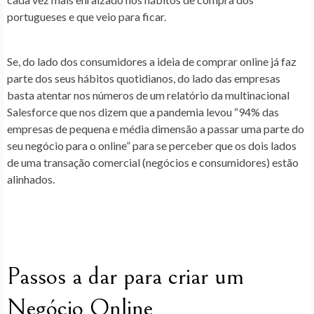
portugueses e que veio para ficar.
Se, do lado dos consumidores a ideia de comprar online já faz
parte dos seus hábitos quotidianos, do lado das empresas
basta atentar nos números de um relatório da multinacional
Salesforce que nos dizem que a pandemia levou “94% das
empresas de pequena e média dimensão a passar uma parte do
seu negócio para o online” para se perceber que os dois lados
de uma transação comercial (negócios e consumidores) estão
alinhados.
Passos a dar para criar um
Negócio Online