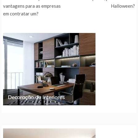
de
vantagens para as empresas
Halloween?
em contratar um?
artigos