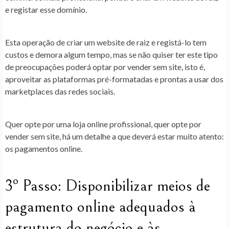
e registar esse domínio.
Esta operação de criar um website de raiz e registá-lo tem
custos e demora algum tempo, mas se não quiser ter este tipo
de preocupações poderá optar por vender sem site, isto é,
aproveitar as plataformas pré-formatadas e prontas a usar dos
marketplaces das redes sociais.
Quer opte por uma loja online profissional, quer opte por
vender sem site, há um detalhe a que deverá estar muito atento:
os pagamentos online.
3º Passo: Disponibilizar meios de
pagamento online adequados à
estrutura do negócio e às