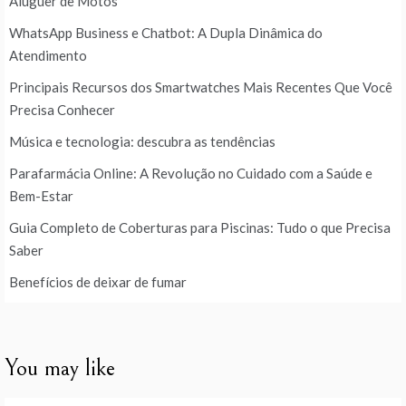
Aluguer de Motos
WhatsApp Business e Chatbot: A Dupla Dinâmica do
Atendimento
Principais Recursos dos Smartwatches Mais Recentes Que Você
Precisa Conhecer
Música e tecnologia: descubra as tendências
Parafarmácia Online: A Revolução no Cuidado com a Saúde e
Bem-Estar
Guia Completo de Coberturas para Piscinas: Tudo o que Precisa
Saber
Benefícios de deixar de fumar
You may like