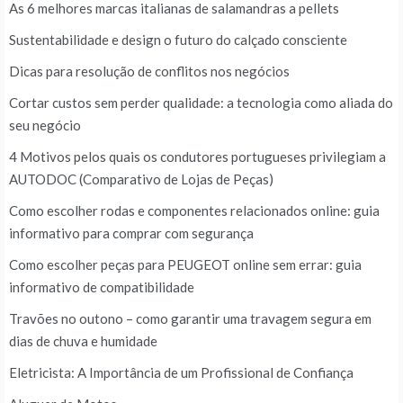
As 6 melhores marcas italianas de salamandras a pellets
Sustentabilidade e design o futuro do calçado consciente
Dicas para resolução de conflitos nos negócios
Cortar custos sem perder qualidade: a tecnologia como aliada do
seu negócio
4 Motivos pelos quais os condutores portugueses privilegiam a
AUTODOC (Comparativo de Lojas de Peças)
Como escolher rodas e componentes relacionados online: guia
informativo para comprar com segurança
Como escolher peças para PEUGEOT online sem errar: guia
informativo de compatibilidade
Travões no outono – como garantir uma travagem segura em
dias de chuva e humidade
Eletricista: A Importância de um Profissional de Confiança