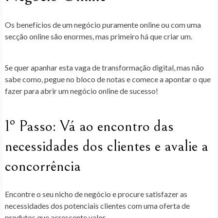
Os benefícios de um negócio puramente online ou com uma
secção online são enormes, mas primeiro há que criar um.
Se quer apanhar esta vaga de transformação digital, mas não
sabe como, pegue no bloco de notas e comece a apontar o que
fazer para abrir um negócio online de sucesso!
1º Passo: Vá ao encontro das
necessidades dos clientes e avalie a
concorrência
Encontre o seu nicho de negócio e procure satisfazer as
necessidades dos potenciais clientes com uma oferta de
produtos que acrescente valor.