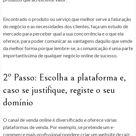
Encontrado o produto ou serviço que melhor serve a faturação
do negócio e as necessidades dos clientes, faça um estudo de
mercado para perceber qual a sua concorrência e o que ela
oferece, para poder comunicar as vantagens daquilo que vende
da melhor forma porque lembre-se, a comunicação é uma parte
importantíssima de qualquer negócio online de sucesso.
2º Passo: Escolha a plataforma e,
caso se justifique, registe o seu
domínio
O canal de venda online é diversificado e oferece várias
plataformas de venda. Por exemplo, se pretende um e-
commerce mais profissional pondere criar um website de raiz