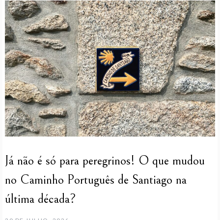
Já não é só para peregrinos! O que mudou
no Caminho Português de Santiago na
última década?