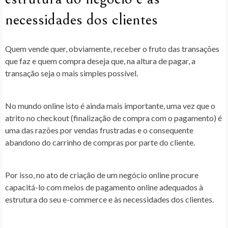
necessidades dos clientes
Quem vende quer, obviamente, receber o fruto das transações
que faz e quem compra deseja que, na altura de pagar, a
transação seja o mais simples possível.
No mundo online isto é ainda mais importante, uma vez que o
atrito no checkout (finalização de compra com o pagamento) é
uma das razões por vendas frustradas e o consequente
abandono do carrinho de compras por parte do cliente.
Por isso, no ato de criação de um negócio online procure
capacitá-lo com meios de pagamento online adequados à
estrutura do seu e-commerce e às necessidades dos clientes.