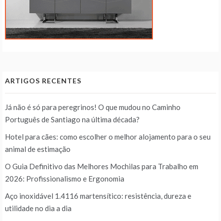
ARTIGOS RECENTES
Já não é só para peregrinos! O que mudou no Caminho
Português de Santiago na última década?
Hotel para cães: como escolher o melhor alojamento para o seu
animal de estimação
O Guia Definitivo das Melhores Mochilas para Trabalho em
2026: Profissionalismo e Ergonomia
Aço inoxidável 1.4116 martensítico: resistência, dureza e
utilidade no dia a dia