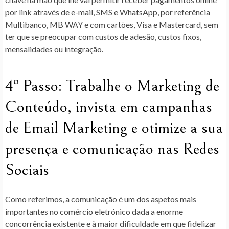
por link através de e-mail, SMS e WhatsApp, por referência
Multibanco, MB WAY e com cartões, Visa e Mastercard, sem
ter que se preocupar com custos de adesão, custos fixos,
mensalidades ou integração.
4º Passo: Trabalhe o Marketing de
Conteúdo, invista em campanhas
de Email Marketing e otimize a sua
presença e comunicação nas Redes
Sociais
Como referimos, a comunicação é um dos aspetos mais
importantes no comércio eletrónico dada a enorme
concorrência existente e à maior dificuldade em que fidelizar