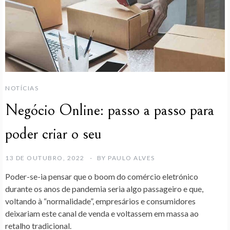
NOTÍCIAS
Negócio Online: passo a passo para
poder criar o seu
13 DE OUTUBRO, 2022
BY
PAULO ALVES
Poder-se-ia pensar que o boom do comércio eletrónico
durante os anos de pandemia seria algo passageiro e que,
voltando à “normalidade”, empresários e consumidores
deixariam este canal de venda e voltassem em massa ao
retalho tradicional.