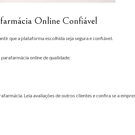
armácia Online Confiável
ntir que a plataforma escolhida seja segura e confiável.
 parafarmácia online de qualidade:
farmácia. Leia avaliações de outros clientes e confira se a empre