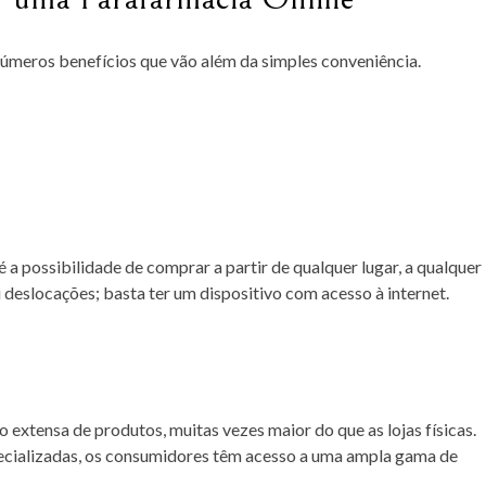
úmeros benefícios que vão além da simples conveniência.
a possibilidade de comprar a partir de qualquer lugar, a qualquer
u deslocações; basta ter um dispositivo com acesso à internet.
extensa de produtos, muitas vezes maior do que as lojas físicas.
ecializadas, os consumidores têm acesso a uma ampla gama de