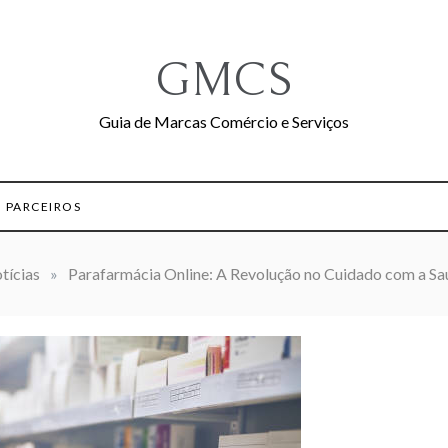
GMCS
Guia de Marcas Comércio e Serviços
PARCEIROS
tícias
»
Parafarmácia Online: A Revolução no Cuidado com a S