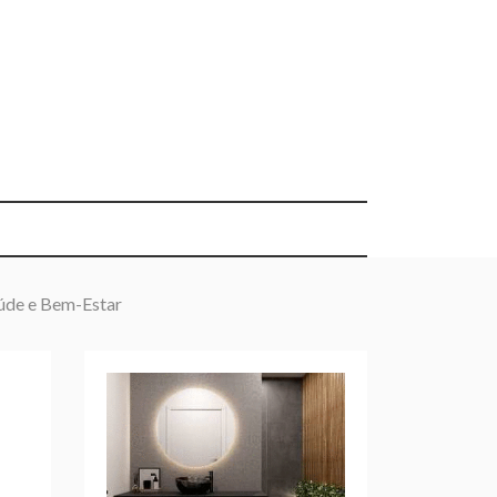
aúde e Bem-Estar