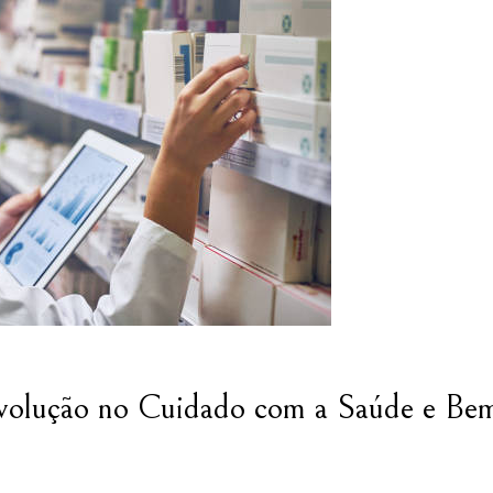
evolução no Cuidado com a Saúde e Be