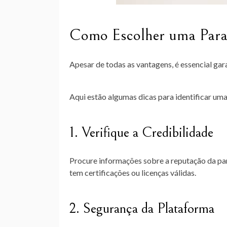
Como Escolher uma Paraf
Apesar de todas as vantagens, é essencial gara
Aqui estão algumas dicas para identificar uma
1. Verifique a Credibilidade
Procure informações sobre a reputação da para
tem certificações ou licenças válidas.
2. Segurança da Plataforma