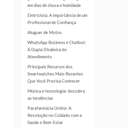
em dias de chuva e humidade
Eletricista: A Importância de um
Profissional de Confiança
Aluguer de Motos
WhatsApp Business e Chatbot:
A Dupla Dinâmica do
Atendimento
Principais Recursos dos
Smartwatches Mais Recentes
Que Você Precisa Conhecer
Música e tecnologia: descubra
as tendências
Parafarmácia Online: A
Revolução no Cuidado com a
Saúde e Bem-Estar