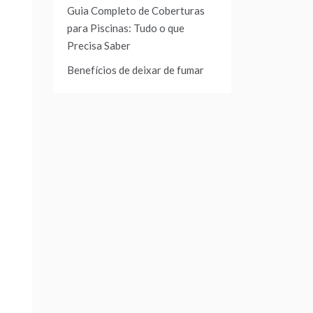
Guia Completo de Coberturas
para Piscinas: Tudo o que
Precisa Saber
Benefícios de deixar de fumar