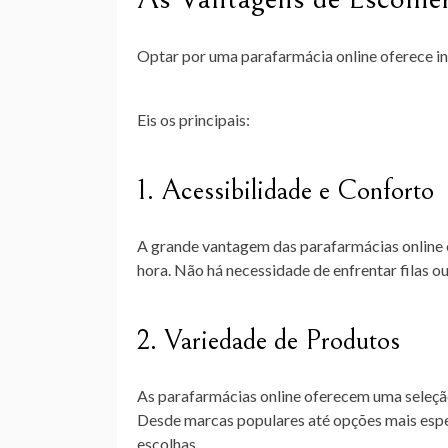
Optar por uma parafarmácia online oferece in
Eis os principais:
1. Acessibilidade e Conforto
A grande vantagem das parafarmácias online é 
hora. Não há necessidade de enfrentar filas o
2. Variedade de Produtos
As parafarmácias online oferecem uma seleção 
Desde marcas populares até opções mais esp
escolhas.