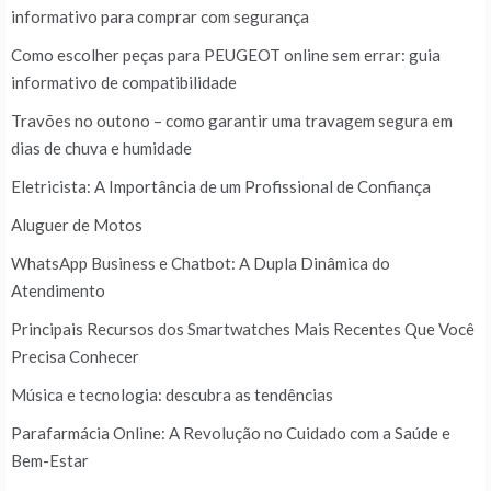
informativo para comprar com segurança
Como escolher peças para PEUGEOT online sem errar: guia
informativo de compatibilidade
Travões no outono – como garantir uma travagem segura em
dias de chuva e humidade
Eletricista: A Importância de um Profissional de Confiança
Aluguer de Motos
WhatsApp Business e Chatbot: A Dupla Dinâmica do
Atendimento
Principais Recursos dos Smartwatches Mais Recentes Que Você
Precisa Conhecer
Música e tecnologia: descubra as tendências
Parafarmácia Online: A Revolução no Cuidado com a Saúde e
Bem-Estar