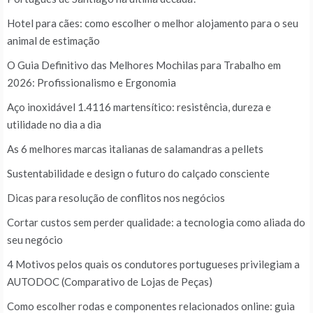
Hotel para cães: como escolher o melhor alojamento para o seu
animal de estimação
O Guia Definitivo das Melhores Mochilas para Trabalho em
2026: Profissionalismo e Ergonomia
Aço inoxidável 1.4116 martensítico: resistência, dureza e
utilidade no dia a dia
As 6 melhores marcas italianas de salamandras a pellets
Sustentabilidade e design o futuro do calçado consciente
Dicas para resolução de conflitos nos negócios
Cortar custos sem perder qualidade: a tecnologia como aliada do
seu negócio
4 Motivos pelos quais os condutores portugueses privilegiam a
AUTODOC (Comparativo de Lojas de Peças)
Como escolher rodas e componentes relacionados online: guia