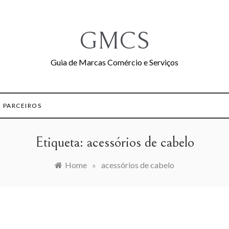
GMCS
Guia de Marcas Comércio e Serviços
PARCEIROS
Etiqueta:
acessórios de cabelo
Home
»
acessórios de cabelo