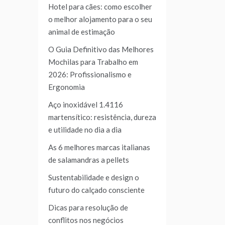
Hotel para cães: como escolher
o melhor alojamento para o seu
animal de estimação
O Guia Definitivo das Melhores
Mochilas para Trabalho em
2026: Profissionalismo e
Ergonomia
Aço inoxidável 1.4116
martensítico: resistência, dureza
e utilidade no dia a dia
As 6 melhores marcas italianas
de salamandras a pellets
Sustentabilidade e design o
futuro do calçado consciente
Dicas para resolução de
conflitos nos negócios