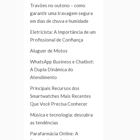
Travões no outono – como
garantir uma travagem segura
em dias de chuva e humidade
Eletricista: A Importância de um
Profissional de Confiança
Aluguer de Motos
WhatsApp Business e Chatbot:
A Dupla Dinâmica do
Atendimento
Principais Recursos dos
Smartwatches Mais Recentes
Que Você Precisa Conhecer
Música e tecnologia: descubra
as tendências
Parafarmácia Online: A