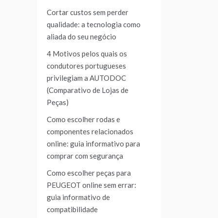
Cortar custos sem perder
qualidade: a tecnologia como
aliada do seu negócio
4 Motivos pelos quais os
condutores portugueses
privilegiam a AUTODOC
(Comparativo de Lojas de
Peças)
Como escolher rodas e
componentes relacionados
online: guia informativo para
comprar com segurança
Como escolher peças para
PEUGEOT online sem errar:
guia informativo de
compatibilidade