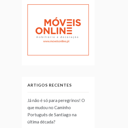
ARTIGOS RECENTES
Já não é só para peregrinos! O
que mudou no Caminho
Português de Santiago na
última década?