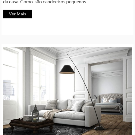
da casa. Como são candeeiros pequenos
Ver Mais