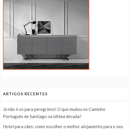
ARTIGOS RECENTES
Já não é só para peregrinos! O que mudou no Caminho
Português de Santiago na última década?
Hotel para cães: como escolher o melhor alojamento para o seu