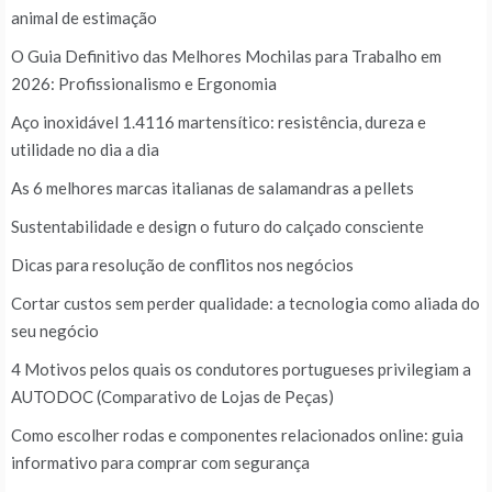
animal de estimação
O Guia Definitivo das Melhores Mochilas para Trabalho em
2026: Profissionalismo e Ergonomia
Aço inoxidável 1.4116 martensítico: resistência, dureza e
utilidade no dia a dia
As 6 melhores marcas italianas de salamandras a pellets
Sustentabilidade e design o futuro do calçado consciente
Dicas para resolução de conflitos nos negócios
Cortar custos sem perder qualidade: a tecnologia como aliada do
seu negócio
4 Motivos pelos quais os condutores portugueses privilegiam a
AUTODOC (Comparativo de Lojas de Peças)
Como escolher rodas e componentes relacionados online: guia
informativo para comprar com segurança