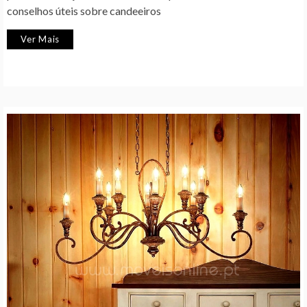
conselhos úteis sobre candeeiros
Ver Mais