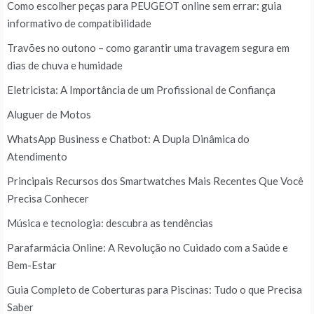
Como escolher peças para PEUGEOT online sem errar: guia
informativo de compatibilidade
Travões no outono – como garantir uma travagem segura em
dias de chuva e humidade
Eletricista: A Importância de um Profissional de Confiança
Aluguer de Motos
WhatsApp Business e Chatbot: A Dupla Dinâmica do
Atendimento
Principais Recursos dos Smartwatches Mais Recentes Que Você
Precisa Conhecer
Música e tecnologia: descubra as tendências
Parafarmácia Online: A Revolução no Cuidado com a Saúde e
Bem-Estar
Guia Completo de Coberturas para Piscinas: Tudo o que Precisa
Saber