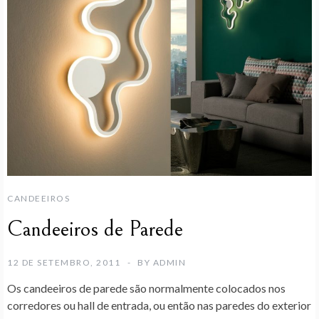
CANDEEIROS
Candeeiros de Parede
12 DE SETEMBRO, 2011
BY
ADMIN
Os candeeiros de parede são normalmente colocados nos
corredores ou hall de entrada, ou então nas paredes do exterior