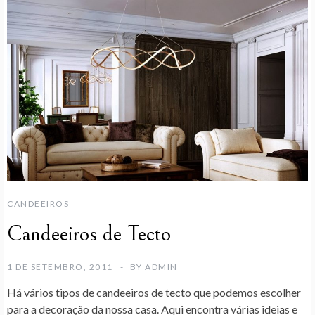
CANDEEIROS
Candeeiros de Tecto
1 DE SETEMBRO, 2011
BY
ADMIN
Há vários tipos de candeeiros de tecto que podemos escolher
para a decoração da nossa casa. Aqui encontra várias ideias e