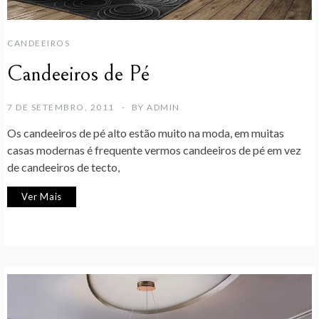
CANDEEIROS
Candeeiros de Pé
7 DE SETEMBRO, 2011
BY
ADMIN
Os candeeiros de pé alto estão muito na moda, em muitas
casas modernas é frequente vermos candeeiros de pé em vez
de candeeiros de tecto,
Ver Mais