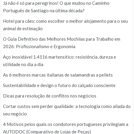
Já não é só para peregrinos! O que mudou no Caminho
Português de Santiago na última década?
Hotel para cães: como escolher o melhor alojamento para o seu
animal de estimação
O Guia Definitivo das Melhores Mochilas para Trabalho em
2026: Profissionalismo e Ergonomia
Aço inoxidável 1.4116 martensítico: resistência, dureza e
utilidade no dia a dia
As 6 melhores marcas italianas de salamandras a pellets
Sustentabilidade e design o futuro do calçado consciente
Dicas para resolução de conflitos nos negócios
Cortar custos sem perder qualidade: a tecnologia como aliada do
seu negócio
4 Motivos pelos quais os condutores portugueses privilegiam a
AUTODOC (Comparativo de Lojas de Peças)