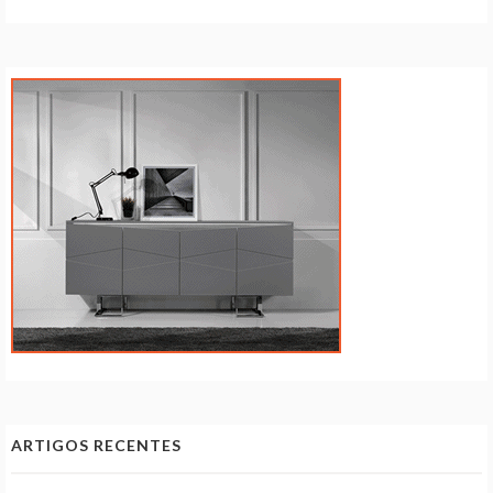
ARTIGOS RECENTES