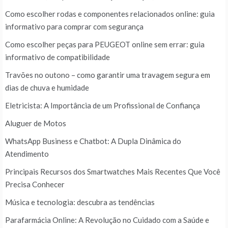
Como escolher rodas e componentes relacionados online: guia
informativo para comprar com segurança
Como escolher peças para PEUGEOT online sem errar: guia
informativo de compatibilidade
Travões no outono – como garantir uma travagem segura em
dias de chuva e humidade
Eletricista: A Importância de um Profissional de Confiança
Aluguer de Motos
WhatsApp Business e Chatbot: A Dupla Dinâmica do
Atendimento
Principais Recursos dos Smartwatches Mais Recentes Que Você
Precisa Conhecer
Música e tecnologia: descubra as tendências
Parafarmácia Online: A Revolução no Cuidado com a Saúde e