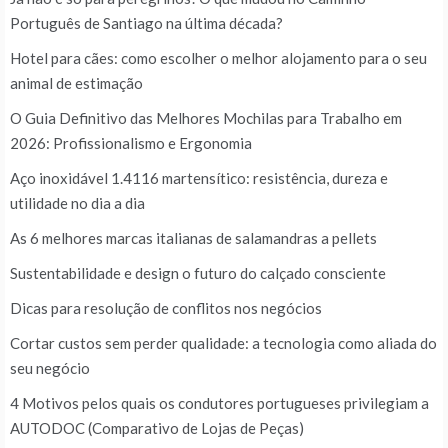
Português de Santiago na última década?
Hotel para cães: como escolher o melhor alojamento para o seu
animal de estimação
O Guia Definitivo das Melhores Mochilas para Trabalho em
2026: Profissionalismo e Ergonomia
Aço inoxidável 1.4116 martensítico: resistência, dureza e
utilidade no dia a dia
As 6 melhores marcas italianas de salamandras a pellets
Sustentabilidade e design o futuro do calçado consciente
Dicas para resolução de conflitos nos negócios
Cortar custos sem perder qualidade: a tecnologia como aliada do
seu negócio
4 Motivos pelos quais os condutores portugueses privilegiam a
AUTODOC (Comparativo de Lojas de Peças)