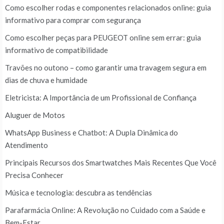
Como escolher rodas e componentes relacionados online: guia
informativo para comprar com segurança
Como escolher peças para PEUGEOT online sem errar: guia
informativo de compatibilidade
Travões no outono – como garantir uma travagem segura em
dias de chuva e humidade
Eletricista: A Importância de um Profissional de Confiança
Aluguer de Motos
WhatsApp Business e Chatbot: A Dupla Dinâmica do
Atendimento
Principais Recursos dos Smartwatches Mais Recentes Que Você
Precisa Conhecer
Música e tecnologia: descubra as tendências
Parafarmácia Online: A Revolução no Cuidado com a Saúde e
Bem-Estar