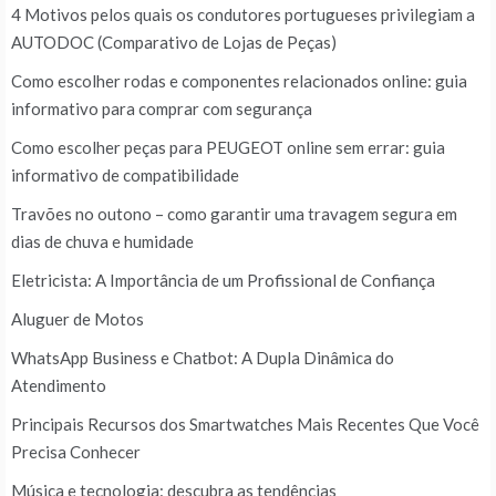
4 Motivos pelos quais os condutores portugueses privilegiam a
AUTODOC (Comparativo de Lojas de Peças)
Como escolher rodas e componentes relacionados online: guia
informativo para comprar com segurança
Como escolher peças para PEUGEOT online sem errar: guia
informativo de compatibilidade
Travões no outono – como garantir uma travagem segura em
dias de chuva e humidade
Eletricista: A Importância de um Profissional de Confiança
Aluguer de Motos
WhatsApp Business e Chatbot: A Dupla Dinâmica do
Atendimento
Principais Recursos dos Smartwatches Mais Recentes Que Você
Precisa Conhecer
Música e tecnologia: descubra as tendências