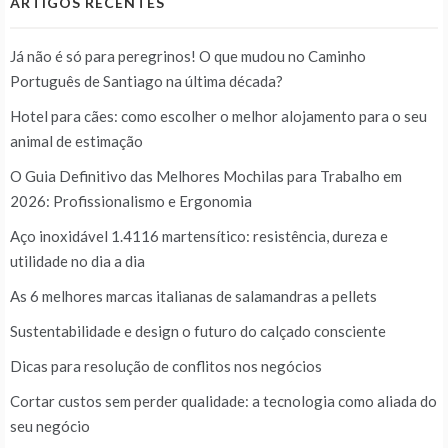
ARTIGOS RECENTES
Já não é só para peregrinos! O que mudou no Caminho
Português de Santiago na última década?
Hotel para cães: como escolher o melhor alojamento para o seu
animal de estimação
O Guia Definitivo das Melhores Mochilas para Trabalho em
2026: Profissionalismo e Ergonomia
Aço inoxidável 1.4116 martensítico: resistência, dureza e
utilidade no dia a dia
As 6 melhores marcas italianas de salamandras a pellets
Sustentabilidade e design o futuro do calçado consciente
Dicas para resolução de conflitos nos negócios
Cortar custos sem perder qualidade: a tecnologia como aliada do
seu negócio