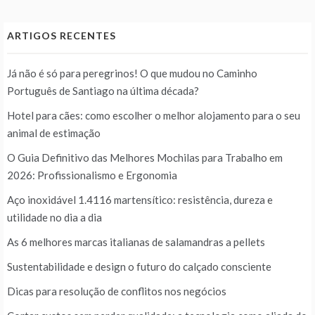
ARTIGOS RECENTES
Já não é só para peregrinos! O que mudou no Caminho
Português de Santiago na última década?
Hotel para cães: como escolher o melhor alojamento para o seu
animal de estimação
O Guia Definitivo das Melhores Mochilas para Trabalho em
2026: Profissionalismo e Ergonomia
Aço inoxidável 1.4116 martensítico: resistência, dureza e
utilidade no dia a dia
As 6 melhores marcas italianas de salamandras a pellets
Sustentabilidade e design o futuro do calçado consciente
Dicas para resolução de conflitos nos negócios