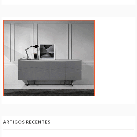
ARTIGOS RECENTES