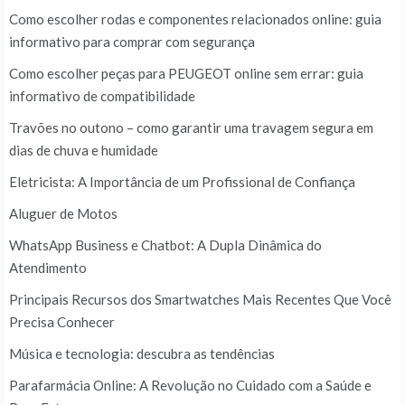
Como escolher rodas e componentes relacionados online: guia
informativo para comprar com segurança
Como escolher peças para PEUGEOT online sem errar: guia
informativo de compatibilidade
Travões no outono – como garantir uma travagem segura em
dias de chuva e humidade
Eletricista: A Importância de um Profissional de Confiança
Aluguer de Motos
WhatsApp Business e Chatbot: A Dupla Dinâmica do
Atendimento
Principais Recursos dos Smartwatches Mais Recentes Que Você
Precisa Conhecer
Música e tecnologia: descubra as tendências
Parafarmácia Online: A Revolução no Cuidado com a Saúde e