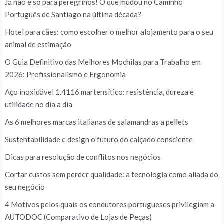
Já não é só para peregrinos! O que mudou no Caminho
Português de Santiago na última década?
Hotel para cães: como escolher o melhor alojamento para o seu
animal de estimação
O Guia Definitivo das Melhores Mochilas para Trabalho em
2026: Profissionalismo e Ergonomia
Aço inoxidável 1.4116 martensítico: resistência, dureza e
utilidade no dia a dia
As 6 melhores marcas italianas de salamandras a pellets
Sustentabilidade e design o futuro do calçado consciente
Dicas para resolução de conflitos nos negócios
Cortar custos sem perder qualidade: a tecnologia como aliada do
seu negócio
4 Motivos pelos quais os condutores portugueses privilegiam a
AUTODOC (Comparativo de Lojas de Peças)