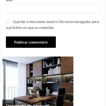
Guardar o meu nome, email e site neste navegador para
a próxima vez que eu comentar.