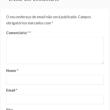
O seu endereço de email não será publicado.
Campos
obrigatórios marcados com
*
Comentário
*
Nome
*
Email
*
Site