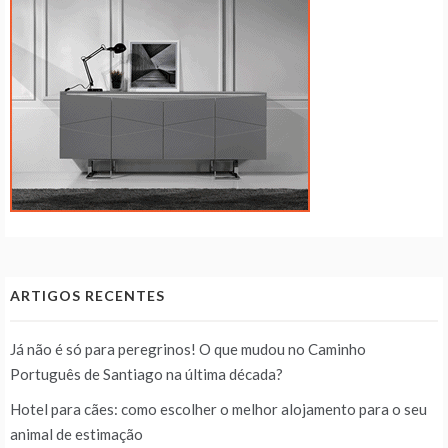
ARTIGOS RECENTES
Já não é só para peregrinos! O que mudou no Caminho
Português de Santiago na última década?
Hotel para cães: como escolher o melhor alojamento para o seu
animal de estimação