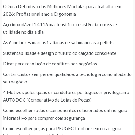
O Guia Definitivo das Melhores Mochilas para Trabalho em
2026: Profissionalismo e Ergonomia
Aço inoxidável 1.4116 martensítico: resistência, dureza e
utilidade no dia a dia
As 6 melhores marcas italianas de salamandras a pellets
Sustentabilidade e design o futuro do calçado consciente
Dicas para resolução de conflitos nos negócios
Cortar custos sem perder qualidade: a tecnologia como aliada do
seu negócio
4 Motivos pelos quais os condutores portugueses privilegiam a
AUTODOC (Comparativo de Lojas de Peças)
Como escolher rodas e componentes relacionados online: guia
informativo para comprar com segurança
Como escolher peças para PEUGEOT online sem errar: guia