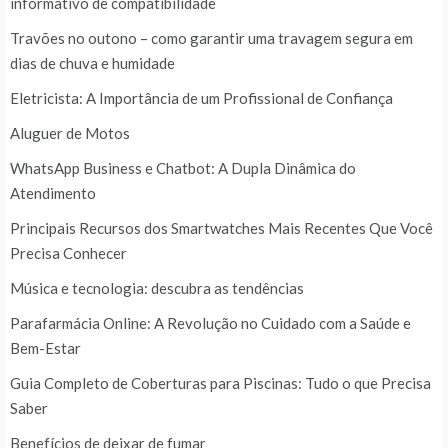
informativo de compatibilidade
Travões no outono – como garantir uma travagem segura em
dias de chuva e humidade
Eletricista: A Importância de um Profissional de Confiança
Aluguer de Motos
WhatsApp Business e Chatbot: A Dupla Dinâmica do
Atendimento
Principais Recursos dos Smartwatches Mais Recentes Que Você
Precisa Conhecer
Música e tecnologia: descubra as tendências
Parafarmácia Online: A Revolução no Cuidado com a Saúde e
Bem-Estar
Guia Completo de Coberturas para Piscinas: Tudo o que Precisa
Saber
Benefícios de deixar de fumar