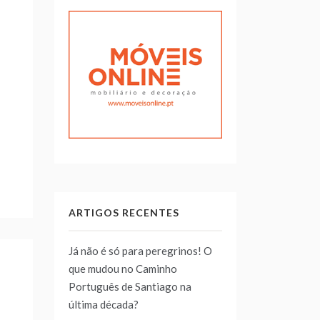
ARTIGOS RECENTES
Já não é só para peregrinos! O
que mudou no Caminho
Português de Santiago na
última década?