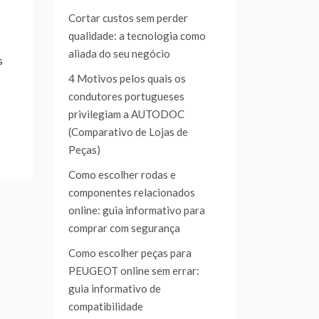
Cortar custos sem perder
qualidade: a tecnologia como
aliada do seu negócio
s
4 Motivos pelos quais os
condutores portugueses
privilegiam a AUTODOC
(Comparativo de Lojas de
Peças)
Como escolher rodas e
componentes relacionados
online: guia informativo para
comprar com segurança
Como escolher peças para
PEUGEOT online sem errar:
guia informativo de
compatibilidade