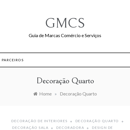
GMCS
Guia de Marcas Comércio e Serviços
PARCEIROS
Decoração Quarto
Home
»
Decoração Quarto
DECORAÇÃO DE INTERIORES
DECORAÇÃO QUARTO
DECORAÇÃO SALA
DECORADORA
DESIGN DE