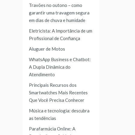
Travões no outono – como
garantir uma travagem segura
em dias de chuva e humidade
Eletricista: A Importância de um
Profissional de Confiança
Aluguer de Motos
WhatsApp Business e Chatbot:
A Dupla Dinâmica do
Atendimento
Principais Recursos dos
Smartwatches Mais Recentes
Que Você Precisa Conhecer
Música e tecnologia: descubra
as tendências
Parafarmácia Online: A