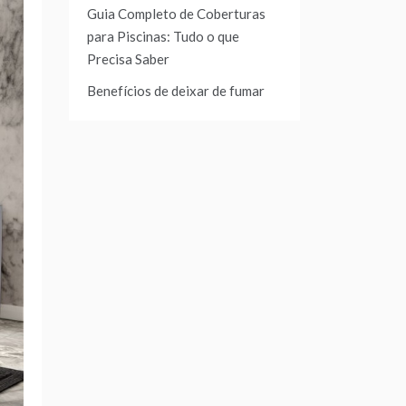
Guia Completo de Coberturas
para Piscinas: Tudo o que
Precisa Saber
Benefícios de deixar de fumar