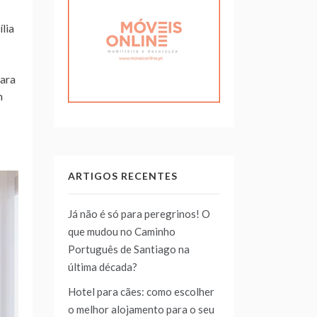
lia
Para
m
ARTIGOS RECENTES
Já não é só para peregrinos! O
que mudou no Caminho
Português de Santiago na
última década?
Hotel para cães: como escolher
o melhor alojamento para o seu