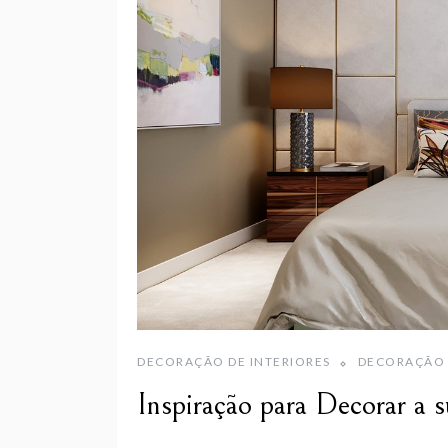
DECORAÇÃO DE INTERIORES
DECORAÇÃO
Inspiração para Decorar a 