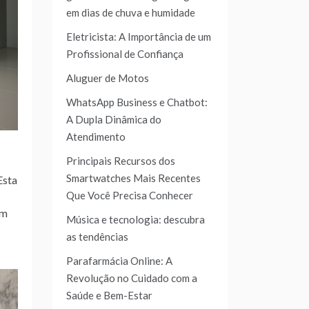
em dias de chuva e humidade
Eletricista: A Importância de um
Profissional de Confiança
Aluguer de Motos
WhatsApp Business e Chatbot:
A Dupla Dinâmica do
Atendimento
Principais Recursos dos
Smartwatches Mais Recentes
Esta
Que Você Precisa Conhecer
em
Música e tecnologia: descubra
as tendências
Parafarmácia Online: A
Revolução no Cuidado com a
Saúde e Bem-Estar