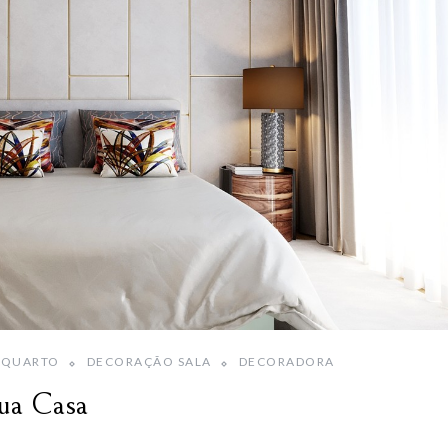
 QUARTO
DECORAÇÃO SALA
DECORADORA
sua Casa