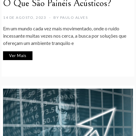
O Que São Painéis Acústicos?
14 DE AGOSTO, 2023
BY
PAULO ALVES
Em um mundo cada vez mais movimentado, onde o ruído
incessante muitas vezes nos cerca, a busca por soluções que
ofereçam um ambiente tranquilo e
Ver Mais