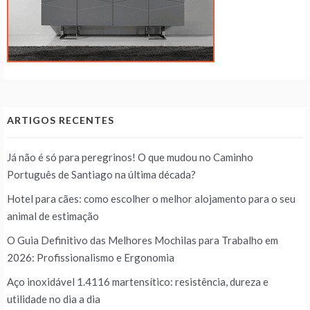
ARTIGOS RECENTES
Já não é só para peregrinos! O que mudou no Caminho
Português de Santiago na última década?
Hotel para cães: como escolher o melhor alojamento para o seu
animal de estimação
O Guia Definitivo das Melhores Mochilas para Trabalho em
2026: Profissionalismo e Ergonomia
Aço inoxidável 1.4116 martensítico: resistência, dureza e
utilidade no dia a dia