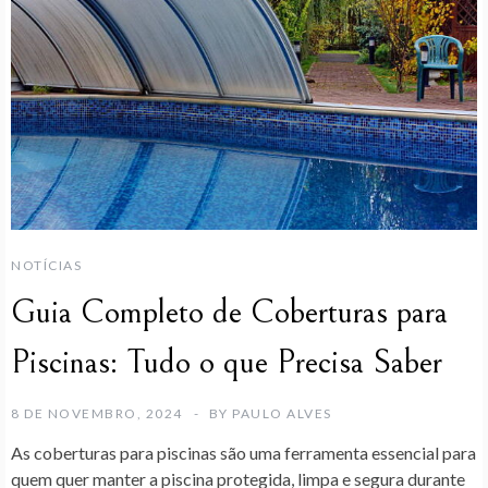
NOTÍCIAS
Guia Completo de Coberturas para
Piscinas: Tudo o que Precisa Saber
8 DE NOVEMBRO, 2024
BY
PAULO ALVES
As coberturas para piscinas são uma ferramenta essencial para
quem quer manter a piscina protegida, limpa e segura durante