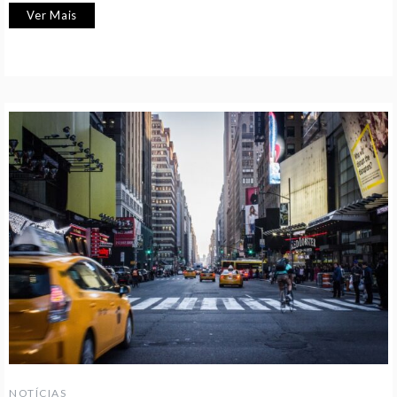
Ver Mais
NOTÍCIAS