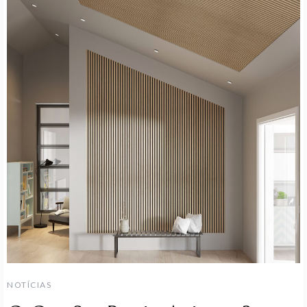
NOTÍCIAS