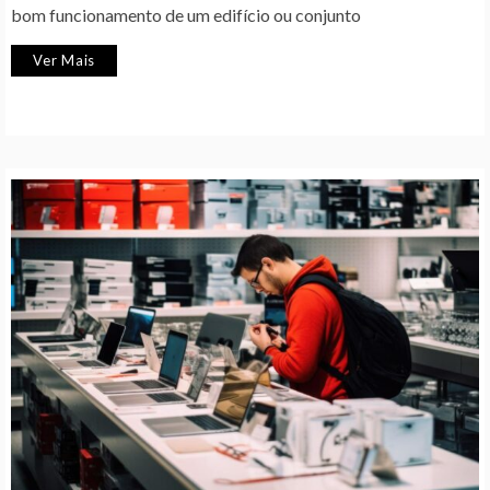
bom funcionamento de um edifício ou conjunto
Ver Mais