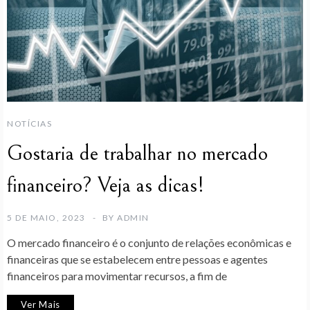
NOTÍCIAS
Gostaria de trabalhar no mercado
financeiro? Veja as dicas!
5 DE MAIO, 2023
BY
ADMIN
O mercado financeiro é o conjunto de relações econômicas e
financeiras que se estabelecem entre pessoas e agentes
financeiros para movimentar recursos, a fim de
Ver Mais