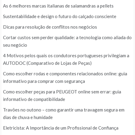
As 6 melhores marcas italianas de salamandras a pellets
Sustentabilidade e design o futuro do calçado consciente
Dicas para resolução de conflitos nos negócios
Cortar custos sem perder qualidade: a tecnologia como aliada do
seu negócio
4 Motivos pelos quais os condutores portugueses privilegiam a
AUTODOC (Comparativo de Lojas de Peças)
Como escolher rodas e componentes relacionados online: guia
informativo para comprar com segurança
Como escolher peças para PEUGEOT online sem errar: guia
informativo de compatibilidade
Travões no outono – como garantir uma travagem segura em
dias de chuva e humidade
Eletricista: A Importância de um Profissional de Confiança