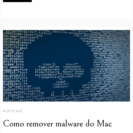
NOTÍCIAS
Como remover malware do Mac