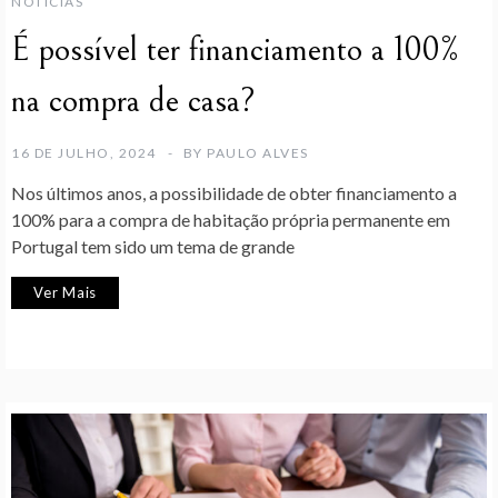
NOTÍCIAS
É possível ter financiamento a 100%
na compra de casa?
16 DE JULHO, 2024
BY
PAULO ALVES
Nos últimos anos, a possibilidade de obter financiamento a
100% para a compra de habitação própria permanente em
Portugal tem sido um tema de grande
Ver Mais