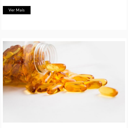
Ver Mais