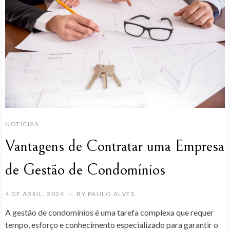
NOTÍCIAS
Vantagens de Contratar uma Empresa
de Gestão de Condomínios
4 DE ABRIL, 2024
BY
PAULO ALVES
A gestão de condomínios é uma tarefa complexa que requer
tempo, esforço e conhecimento especializado para garantir o