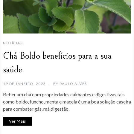
NOTÍCIAS
Chá Boldo benefícios para a sua
saúde
19 DE JANEIRO, 2023
BY
PAULO ALVES
Beber um chá com propriedades calmantes e digestivas tais
como boldo, funcho, menta e macela é uma boa solução caseira
para combater gás, má digestão,
Ver Mais