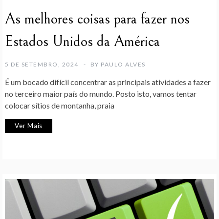
As melhores coisas para fazer nos
Estados Unidos da América
5 DE SETEMBRO, 2024
BY
PAULO ALVES
É um bocado difícil concentrar as principais atividades a fazer
no terceiro maior país do mundo. Posto isto, vamos tentar
colocar sítios de montanha, praia
Ver Mais