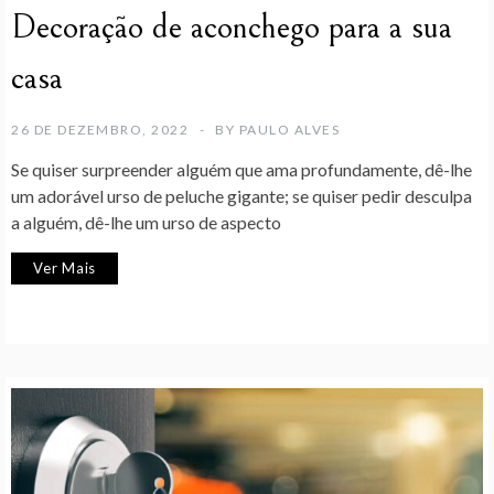
Decoração de aconchego para a sua
casa
26 DE DEZEMBRO, 2022
BY
PAULO ALVES
Se quiser surpreender alguém que ama profundamente, dê-lhe
um adorável urso de peluche gigante; se quiser pedir desculpa
a alguém, dê-lhe um urso de aspecto
Ver Mais