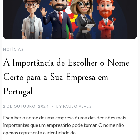
NOTÍCIAS
A Importância de Escolher o Nome
Certo para a Sua Empresa em
Portugal
2 DE OUTUBRO, 2024
BY
PAULO ALVES
Escolher o nome de uma empresa é uma das decisões mais
importantes que um empresário pode tomar. O nome não
apenas representa a identidade da