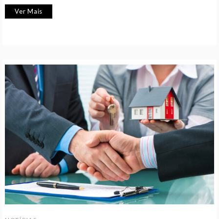
Ver Mais