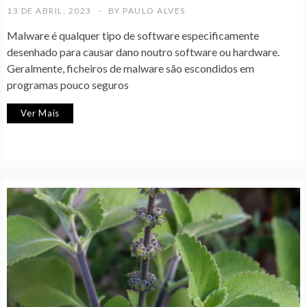
13 DE ABRIL, 2023
BY
PAULO ALVES
Malware é qualquer tipo de software especificamente
desenhado para causar dano noutro software ou hardware.
Geralmente, ficheiros de malware são escondidos em
programas pouco seguros
Ver Mais