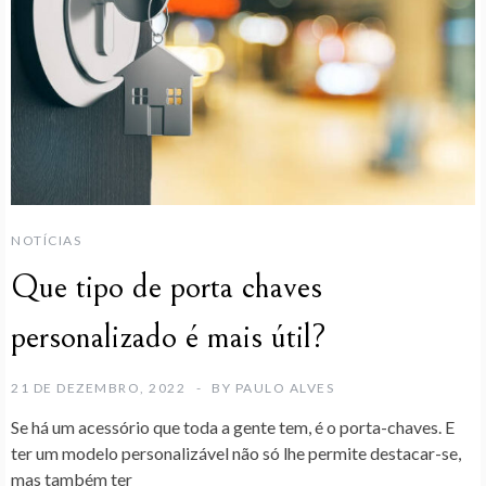
NOTÍCIAS
Que tipo de porta chaves
personalizado é mais útil?
21 DE DEZEMBRO, 2022
BY
PAULO ALVES
Se há um acessório que toda a gente tem, é o porta-chaves. E
ter um modelo personalizável não só lhe permite destacar-se,
mas também ter