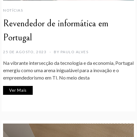
NOTÍCIAS
Revendedor de informática em
Portugal
25 DE AGOSTO, 2023
BY
PAULO ALVES
Na vibrante intersecção da tecnologia e da economia, Portugal
emergiu como uma arena inigualável para a inovação e o
empreendedorismo em TI. No meio desta
Ver Mais