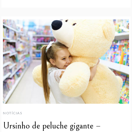
NOTÍCIAS
Ursinho de peluche gigante –