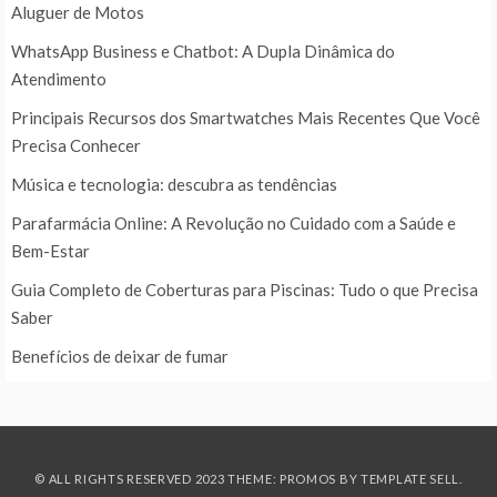
Aluguer de Motos
WhatsApp Business e Chatbot: A Dupla Dinâmica do
Atendimento
Principais Recursos dos Smartwatches Mais Recentes Que Você
Precisa Conhecer
Música e tecnologia: descubra as tendências
Parafarmácia Online: A Revolução no Cuidado com a Saúde e
Bem-Estar
Guia Completo de Coberturas para Piscinas: Tudo o que Precisa
Saber
Benefícios de deixar de fumar
© ALL RIGHTS RESERVED 2023 THEME: PROMOS BY
TEMPLATE SELL
.