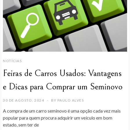
NOTÍCIAS
Feiras de Carros Usados: Vantagens
e Dicas para Comprar um Seminovo
30 DE AGOSTO, 2024
BY
PAULO ALVES
A compra de um carro seminovo é uma opção cada vez mais
popular para quem procura adquirir um veículo em bom
estado, sem ter de