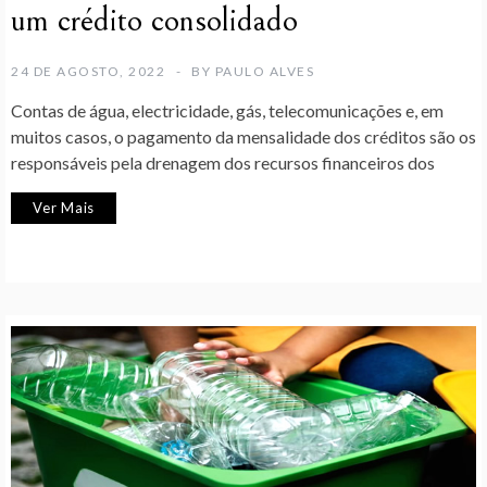
um crédito consolidado
24 DE AGOSTO, 2022
BY
PAULO ALVES
Contas de água, electricidade, gás, telecomunicações e, em
muitos casos, o pagamento da mensalidade dos créditos são os
responsáveis pela drenagem dos recursos financeiros dos
Ver Mais