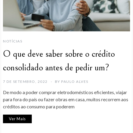
NOTÍCIAS
O que deve saber sobre o crédito
consolidado antes de pedir um?
7 DE SETEMBRO, 2022
BY
PAULO ALVES
De modo a poder comprar eletrodomésticos eficientes, viajar
para fora do país ou fazer obras em casa, muitos recorrem aos
créditos ao consumo para poderem
Ver Mais