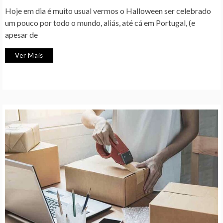
Hoje em dia é muito usual vermos o Halloween ser celebrado
um pouco por todo o mundo, aliás, até cá em Portugal, (e
apesar de
Ver Mais