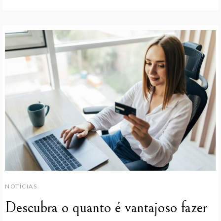
NOTÍCIAS
Descubra o quanto é vantajoso fazer