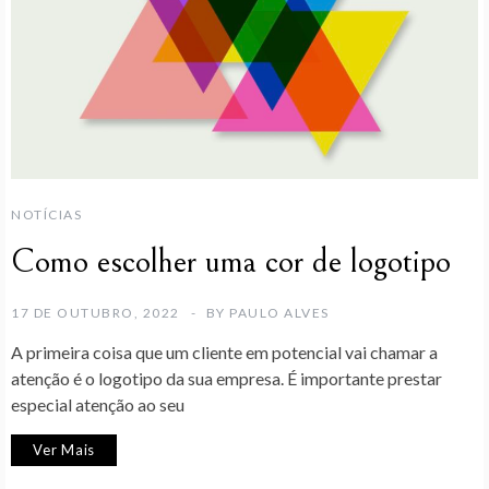
NOTÍCIAS
Como escolher uma cor de logotipo
17 DE OUTUBRO, 2022
BY
PAULO ALVES
A primeira coisa que um cliente em potencial vai chamar a
atenção é o logotipo da sua empresa. É importante prestar
especial atenção ao seu
Ver Mais