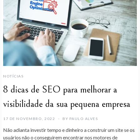
NOTÍCIAS
8 dicas de SEO para melhorar a
visibilidade da sua pequena empresa
17 DE NOVEMBRO, 2022
BY
PAULO ALVES
Não adianta investir tempo e dinheiro a construir um site se os
usuários não o conseguirem encontrar nos motores de