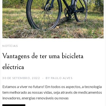
NOTÍCIAS
Vantagens de ter uma bicicleta
eléctrica
30 DE SETEMBRO, 2022
BY
PAULO ALVES
Estamos a viver no futuro! Em todos os aspectos, a tecnologia
tem melhorado as nossas vidas, seja através de medicamentos
inovadores, energias renováveis ou novas