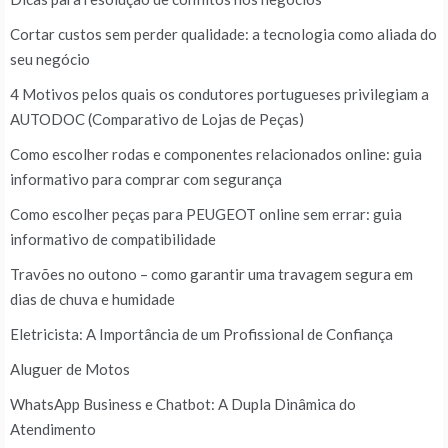
Cortar custos sem perder qualidade: a tecnologia como aliada do
seu negócio
4 Motivos pelos quais os condutores portugueses privilegiam a
AUTODOC (Comparativo de Lojas de Peças)
Como escolher rodas e componentes relacionados online: guia
informativo para comprar com segurança
Como escolher peças para PEUGEOT online sem errar: guia
informativo de compatibilidade
Travões no outono – como garantir uma travagem segura em
dias de chuva e humidade
Eletricista: A Importância de um Profissional de Confiança
Aluguer de Motos
WhatsApp Business e Chatbot: A Dupla Dinâmica do
Atendimento