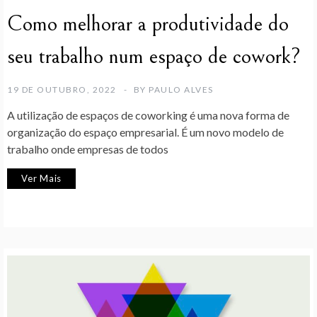
Como melhorar a produtividade do
seu trabalho num espaço de cowork?
19 DE OUTUBRO, 2022
BY
PAULO ALVES
A utilização de espaços de coworking é uma nova forma de
organização do espaço empresarial. É um novo modelo de
trabalho onde empresas de todos
Ver Mais