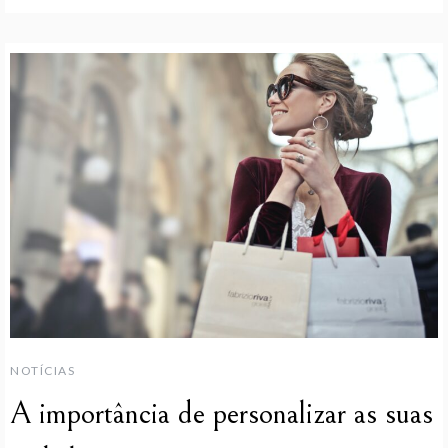
NOTÍCIAS
A importância de personalizar as suas