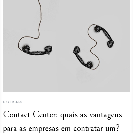
NOTÍCIAS
Contact Center: quais as vantagens
para as empresas em contratar um?