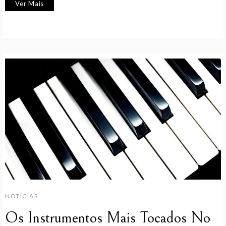
Ver Mais
NOTÍCIAS
Os Instrumentos Mais Tocados No