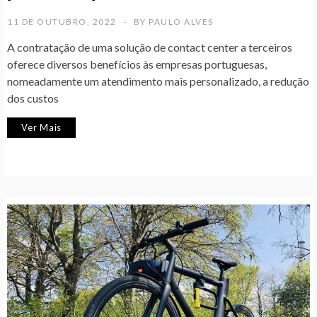
11 DE OUTUBRO, 2022
BY
PAULO ALVES
A contratação de uma solução de contact center a terceiros
oferece diversos benefícios às empresas portuguesas,
nomeadamente um atendimento mais personalizado, a redução
dos custos
Ver Mais