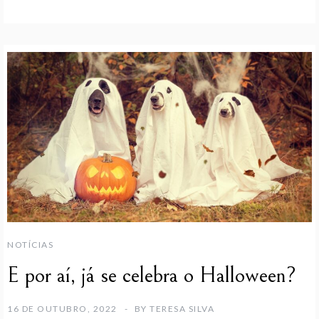
NOTÍCIAS
E por aí, já se celebra o Halloween?
16 DE OUTUBRO, 2022
BY
TERESA SILVA