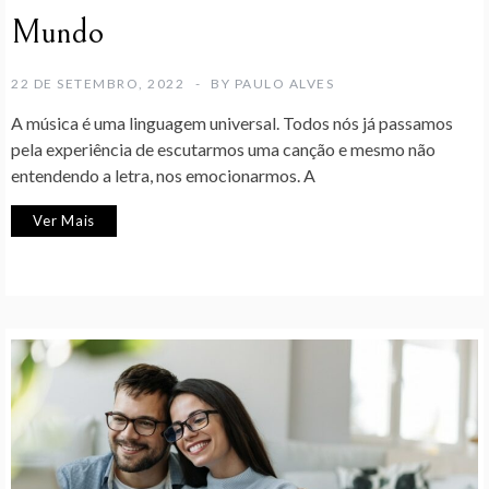
Mundo
22 DE SETEMBRO, 2022
BY
PAULO ALVES
A música é uma linguagem universal. Todos nós já passamos
pela experiência de escutarmos uma canção e mesmo não
entendendo a letra, nos emocionarmos. A
Ver Mais