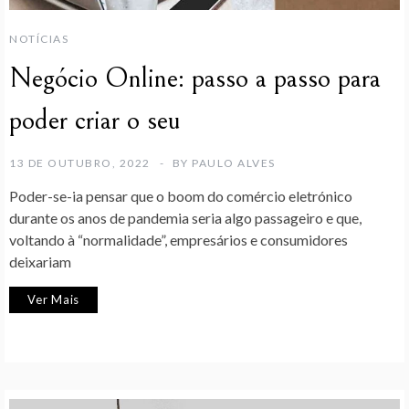
NOTÍCIAS
Negócio Online: passo a passo para
poder criar o seu
13 DE OUTUBRO, 2022
BY
PAULO ALVES
Poder-se-ia pensar que o boom do comércio eletrónico
durante os anos de pandemia seria algo passageiro e que,
voltando à “normalidade”, empresários e consumidores
deixariam
Ver Mais