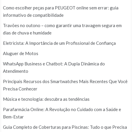
Como escolher peças para PEUGEOT online sem errar: guia
informativo de compatibilidade
Travões no outono – como garantir uma travagem segura em
dias de chuva e humidade
Eletricista: A Importância de um Profissional de Confiança
Aluguer de Motos
WhatsApp Business e Chatbot: A Dupla Dinâmica do
Atendimento
Principais Recursos dos Smartwatches Mais Recentes Que Você
Precisa Conhecer
Música e tecnologia: descubra as tendências
Parafarmácia Online: A Revolução no Cuidado com a Saúde e
Bem-Estar
Guia Completo de Coberturas para Piscinas: Tudo o que Precisa