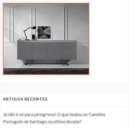
ARTIGOS RECENTES
Já não é só para peregrinos! O que mudou no Caminho
Português de Santiago na última década?