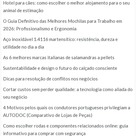
Hotel para cães: como escolher o melhor alojamento para o seu
animal de estimação
O Guia Definitivo das Melhores Mochilas para Trabalho em
2026: Profissionalismo e Ergonomia
Aço inoxidável 1.4116 martensítico: resistência, dureza e
utilidade no dia a dia
As 6 melhores marcas italianas de salamandras a pellets
Sustentabilidade e design o futuro do calçado consciente
Dicas para resolução de conflitos nos negócios
Cortar custos sem perder qualidade: a tecnologia como aliada do
seu negócio
4 Motivos pelos quais os condutores portugueses privilegiam a
AUTODOC (Comparativo de Lojas de Peças)
Como escolher rodas e componentes relacionados online: guia
informativo para comprar com segurança