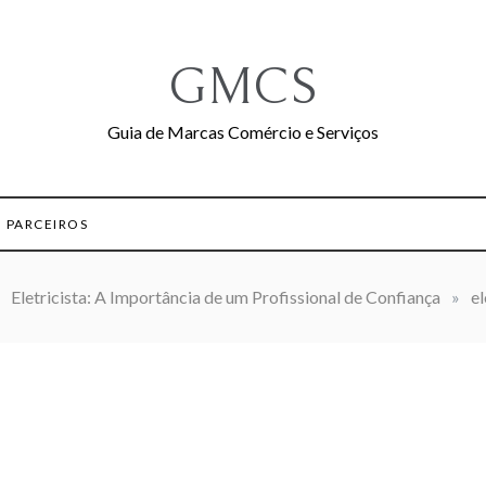
GMCS
Guia de Marcas Comércio e Serviços
PARCEIROS
Eletricista: A Importância de um Profissional de Confiança
»
e