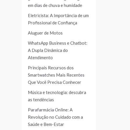
em dias de chuva e humidade
Eletricista: A Importância de um
Profissional de Confiança
Aluguer de Motos
WhatsApp Business e Chatbot:
A Dupla Dinâmica do
Atendimento
Principais Recursos dos
Smartwatches Mais Recentes
Que Você Precisa Conhecer
Música e tecnologia: descubra
as tendências
Parafarmácia Online: A
Revolução no Cuidado com a
Saúde e Bem-Estar