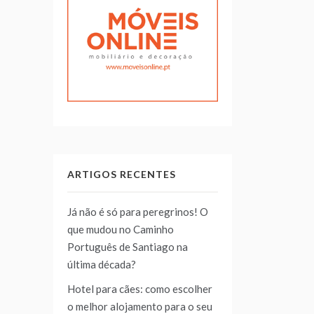
ARTIGOS RECENTES
Já não é só para peregrinos! O
que mudou no Caminho
Português de Santiago na
última década?
Hotel para cães: como escolher
o melhor alojamento para o seu