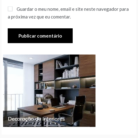
Guardar o meu nome, email e site neste navegador para
a próxima vez que eu comentar.