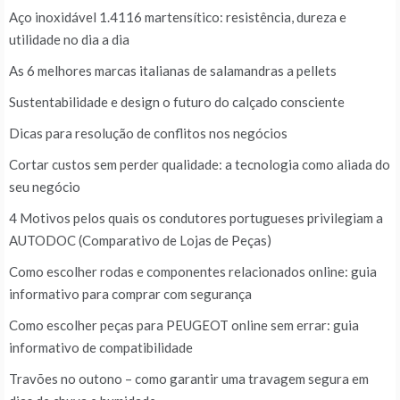
Aço inoxidável 1.4116 martensítico: resistência, dureza e
utilidade no dia a dia
As 6 melhores marcas italianas de salamandras a pellets
Sustentabilidade e design o futuro do calçado consciente
Dicas para resolução de conflitos nos negócios
Cortar custos sem perder qualidade: a tecnologia como aliada do
seu negócio
4 Motivos pelos quais os condutores portugueses privilegiam a
AUTODOC (Comparativo de Lojas de Peças)
Como escolher rodas e componentes relacionados online: guia
informativo para comprar com segurança
Como escolher peças para PEUGEOT online sem errar: guia
informativo de compatibilidade
Travões no outono – como garantir uma travagem segura em