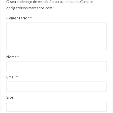
O seu endereço de email não será publicado.
Campos
obrigatórios marcados com
*
Comentário
*
Nome
*
Email
*
Site