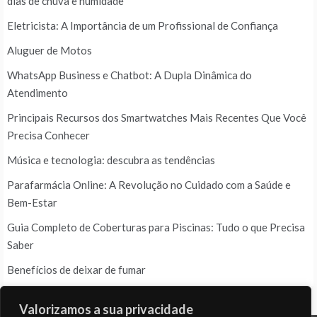
dias de chuva e humidade
Eletricista: A Importância de um Profissional de Confiança
Aluguer de Motos
WhatsApp Business e Chatbot: A Dupla Dinâmica do
Atendimento
Principais Recursos dos Smartwatches Mais Recentes Que Você
Precisa Conhecer
Música e tecnologia: descubra as tendências
Parafarmácia Online: A Revolução no Cuidado com a Saúde e
Bem-Estar
Guia Completo de Coberturas para Piscinas: Tudo o que Precisa
Saber
Benefícios de deixar de fumar
Valorizamos a sua privacidade