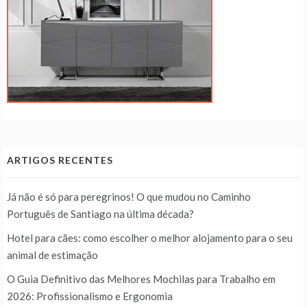
ARTIGOS RECENTES
Já não é só para peregrinos! O que mudou no Caminho
Português de Santiago na última década?
Hotel para cães: como escolher o melhor alojamento para o seu
animal de estimação
O Guia Definitivo das Melhores Mochilas para Trabalho em
2026: Profissionalismo e Ergonomia