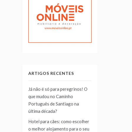
ARTIGOS RECENTES
Já não é só para peregrinos! O
que mudou no Caminho
Português de Santiago na
última década?
Hotel para cães: como escolher
o melhor alojamento para o seu