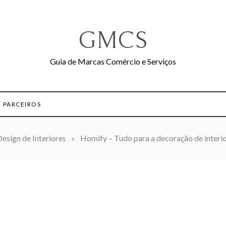
GMCS
Guia de Marcas Comércio e Serviços
PARCEIROS
esign de Interiores
»
Homify – Tudo para a decoração de interi