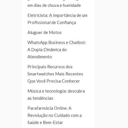
em dias de chuva e humidade
Eletricista: A Importância de um
Profissional de Confiança
Aluguer de Motos
WhatsApp Business e Chatbot:
A Dupla Dinâmica do
Atendimento
Principais Recursos dos
Smartwatches Mais Recentes
Que Você Precisa Conhecer
Música e tecnologia: descubra
as tendências
Parafarmácia Online: A
Revolução no Cuidado com a
Saúde e Bem-Estar