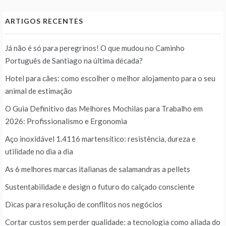
ARTIGOS RECENTES
Já não é só para peregrinos! O que mudou no Caminho
Português de Santiago na última década?
Hotel para cães: como escolher o melhor alojamento para o seu
animal de estimação
O Guia Definitivo das Melhores Mochilas para Trabalho em
2026: Profissionalismo e Ergonomia
Aço inoxidável 1.4116 martensítico: resistência, dureza e
utilidade no dia a dia
As 6 melhores marcas italianas de salamandras a pellets
Sustentabilidade e design o futuro do calçado consciente
Dicas para resolução de conflitos nos negócios
Cortar custos sem perder qualidade: a tecnologia como aliada do