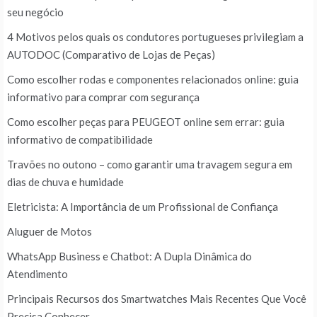
seu negócio
4 Motivos pelos quais os condutores portugueses privilegiam a
AUTODOC (Comparativo de Lojas de Peças)
Como escolher rodas e componentes relacionados online: guia
informativo para comprar com segurança
Como escolher peças para PEUGEOT online sem errar: guia
informativo de compatibilidade
Travões no outono – como garantir uma travagem segura em
dias de chuva e humidade
Eletricista: A Importância de um Profissional de Confiança
Aluguer de Motos
WhatsApp Business e Chatbot: A Dupla Dinâmica do
Atendimento
Principais Recursos dos Smartwatches Mais Recentes Que Você
Precisa Conhecer