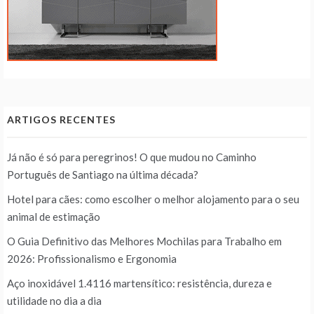
ARTIGOS RECENTES
Já não é só para peregrinos! O que mudou no Caminho
Português de Santiago na última década?
Hotel para cães: como escolher o melhor alojamento para o seu
animal de estimação
O Guia Definitivo das Melhores Mochilas para Trabalho em
2026: Profissionalismo e Ergonomia
Aço inoxidável 1.4116 martensítico: resistência, dureza e
utilidade no dia a dia