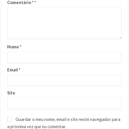
Comentário
*
Nome
*
Email
*
Site
Guardar o meu nome, email e site neste navegador para
a próxima vez que eu comentar.