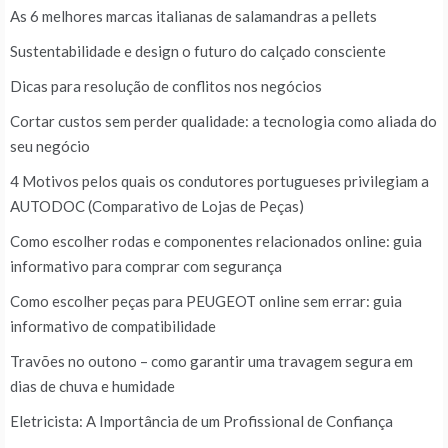
As 6 melhores marcas italianas de salamandras a pellets
Sustentabilidade e design o futuro do calçado consciente
Dicas para resolução de conflitos nos negócios
Cortar custos sem perder qualidade: a tecnologia como aliada do
seu negócio
4 Motivos pelos quais os condutores portugueses privilegiam a
AUTODOC (Comparativo de Lojas de Peças)
Como escolher rodas e componentes relacionados online: guia
informativo para comprar com segurança
Como escolher peças para PEUGEOT online sem errar: guia
informativo de compatibilidade
Travões no outono – como garantir uma travagem segura em
dias de chuva e humidade
Eletricista: A Importância de um Profissional de Confiança