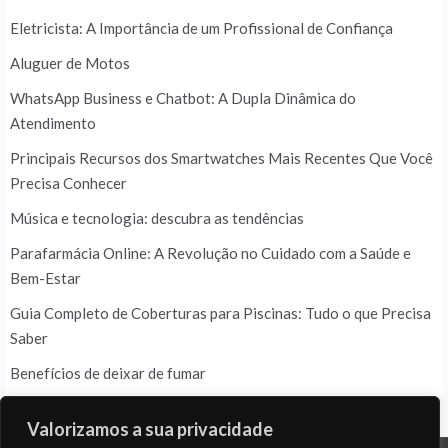
Eletricista: A Importância de um Profissional de Confiança
Aluguer de Motos
WhatsApp Business e Chatbot: A Dupla Dinâmica do
Atendimento
Principais Recursos dos Smartwatches Mais Recentes Que Você
Precisa Conhecer
Música e tecnologia: descubra as tendências
Parafarmácia Online: A Revolução no Cuidado com a Saúde e
Bem-Estar
Guia Completo de Coberturas para Piscinas: Tudo o que Precisa
Saber
Benefícios de deixar de fumar
Valorizamos a sua privacidade