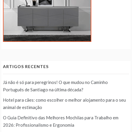
ARTIGOS RECENTES
Já não é só para peregrinos! O que mudou no Caminho
Português de Santiago na última década?
Hotel para cães: como escolher o melhor alojamento para o seu
animal de estimação
O Guia Definitivo das Melhores Mochilas para Trabalho em
2026: Profissionalismo e Ergonomia