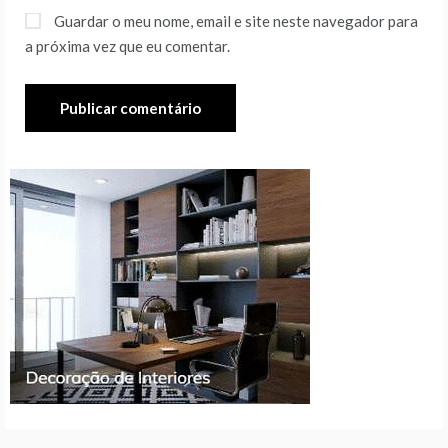
Guardar o meu nome, email e site neste navegador para
a próxima vez que eu comentar.