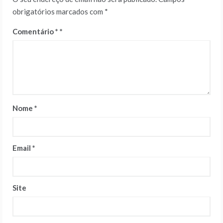
obrigatórios marcados com
*
Comentário
*
Nome
*
Email
*
Site