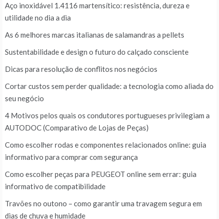
Aço inoxidável 1.4116 martensítico: resistência, dureza e
utilidade no dia a dia
As 6 melhores marcas italianas de salamandras a pellets
Sustentabilidade e design o futuro do calçado consciente
Dicas para resolução de conflitos nos negócios
Cortar custos sem perder qualidade: a tecnologia como aliada do
seu negócio
4 Motivos pelos quais os condutores portugueses privilegiam a
AUTODOC (Comparativo de Lojas de Peças)
Como escolher rodas e componentes relacionados online: guia
informativo para comprar com segurança
Como escolher peças para PEUGEOT online sem errar: guia
informativo de compatibilidade
Travões no outono – como garantir uma travagem segura em
dias de chuva e humidade