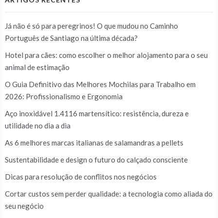
Já não é só para peregrinos! O que mudou no Caminho
Português de Santiago na última década?
Hotel para cães: como escolher o melhor alojamento para o seu
animal de estimação
O Guia Definitivo das Melhores Mochilas para Trabalho em
2026: Profissionalismo e Ergonomia
Aço inoxidável 1.4116 martensítico: resistência, dureza e
utilidade no dia a dia
As 6 melhores marcas italianas de salamandras a pellets
Sustentabilidade e design o futuro do calçado consciente
Dicas para resolução de conflitos nos negócios
Cortar custos sem perder qualidade: a tecnologia como aliada do
seu negócio