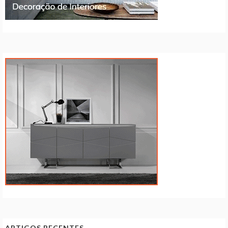
ARTIGOS RECENTES