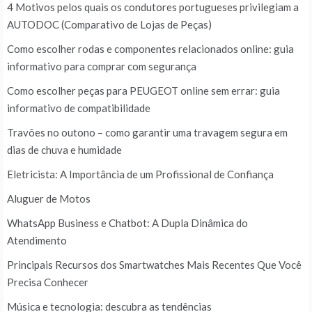
4 Motivos pelos quais os condutores portugueses privilegiam a
AUTODOC (Comparativo de Lojas de Peças)
Como escolher rodas e componentes relacionados online: guia
informativo para comprar com segurança
Como escolher peças para PEUGEOT online sem errar: guia
informativo de compatibilidade
Travões no outono – como garantir uma travagem segura em
dias de chuva e humidade
Eletricista: A Importância de um Profissional de Confiança
Aluguer de Motos
WhatsApp Business e Chatbot: A Dupla Dinâmica do
Atendimento
Principais Recursos dos Smartwatches Mais Recentes Que Você
Precisa Conhecer
Música e tecnologia: descubra as tendências