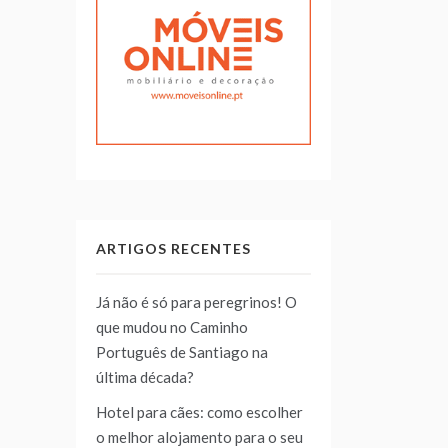
ARTIGOS RECENTES
Já não é só para peregrinos! O
que mudou no Caminho
Português de Santiago na
última década?
Hotel para cães: como escolher
o melhor alojamento para o seu