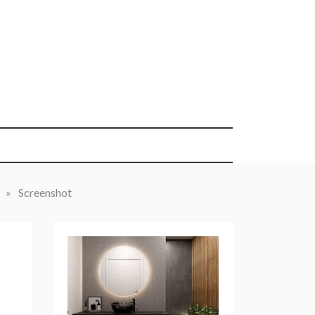
»
Screenshot