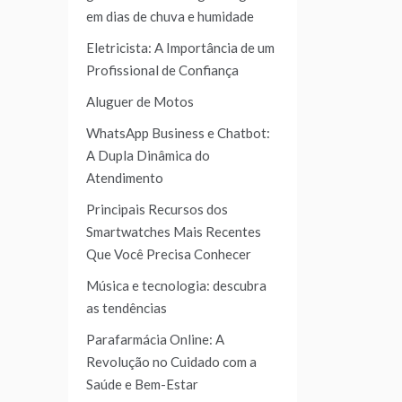
em dias de chuva e humidade
Eletricista: A Importância de um
Profissional de Confiança
Aluguer de Motos
WhatsApp Business e Chatbot:
A Dupla Dinâmica do
Atendimento
Principais Recursos dos
Smartwatches Mais Recentes
Que Você Precisa Conhecer
Música e tecnologia: descubra
as tendências
Parafarmácia Online: A
Revolução no Cuidado com a
Saúde e Bem-Estar