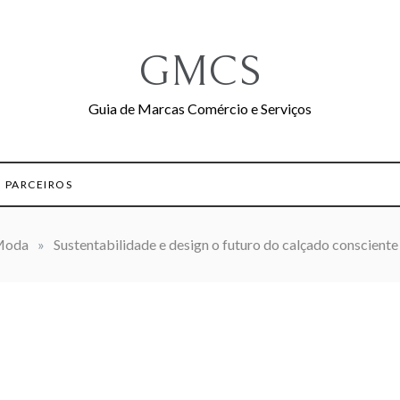
GMCS
Guia de Marcas Comércio e Serviços
PARCEIROS
oda
»
Sustentabilidade e design o futuro do calçado consciente