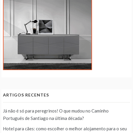
ARTIGOS RECENTES
Já não é só para peregrinos! O que mudou no Caminho
Português de Santiago na última década?
Hotel para cães: como escolher o melhor alojamento para o seu