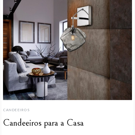
CANDEEIROS
Candeeiros para a Casa