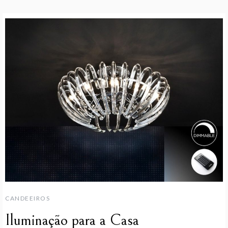
CANDEEIROS
Iluminação para a Casa