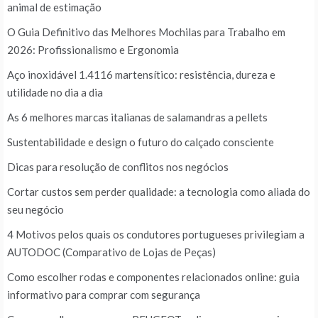
animal de estimação
O Guia Definitivo das Melhores Mochilas para Trabalho em
2026: Profissionalismo e Ergonomia
Aço inoxidável 1.4116 martensítico: resistência, dureza e
utilidade no dia a dia
As 6 melhores marcas italianas de salamandras a pellets
Sustentabilidade e design o futuro do calçado consciente
Dicas para resolução de conflitos nos negócios
Cortar custos sem perder qualidade: a tecnologia como aliada do
seu negócio
4 Motivos pelos quais os condutores portugueses privilegiam a
AUTODOC (Comparativo de Lojas de Peças)
Como escolher rodas e componentes relacionados online: guia
informativo para comprar com segurança