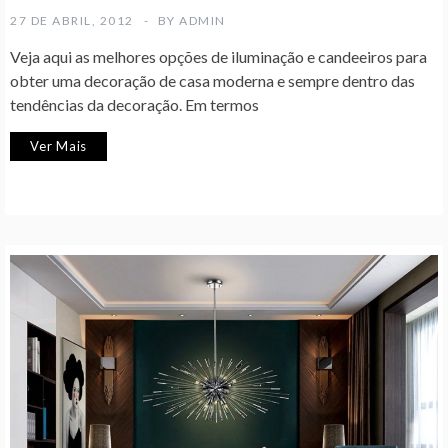
27 DE ABRIL, 2012
BY
ADMIN
Veja aqui as melhores opções de iluminação e candeeiros para
obter uma decoração de casa moderna e sempre dentro das
tendências da decoração. Em termos
Ver Mais