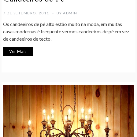
7 DE SETEMBRO, 2011
BY
ADMIN
Os candeeiros de pé alto estão muito na moda, em muitas
casas modernas é frequente vermos candeeiros de pé em vez
de candeeiros de tecto,
Ver Mais