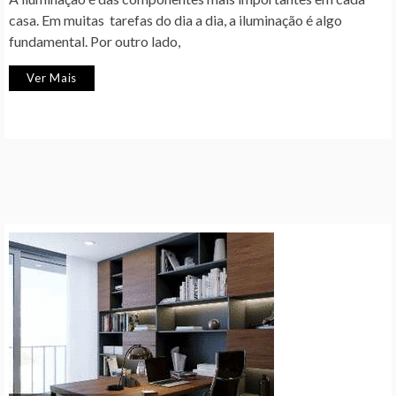
casa. Em muitas tarefas do dia a dia, a iluminação é algo
fundamental. Por outro lado,
Ver Mais