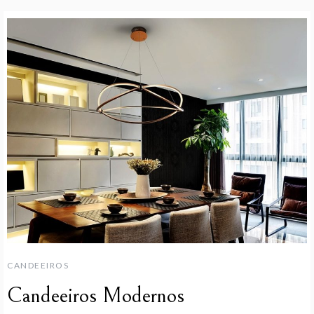
CANDEEIROS
Candeeiros Modernos