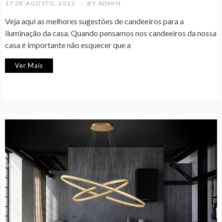
17 DE AGOSTO, 2012
BY
ADMIN
Veja aqui as melhores sugestões de candeeiros para a
iluminação da casa. Quando pensamos nos candeeiros da nossa
casa é importante não esquecer que a
Ver Mais