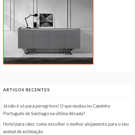
ARTIGOS RECENTES
Já não é só para peregrinos! O que mudou no Caminho
Português de Santiago na última década?
Hotel para cães: como escolher o melhor alojamento para o seu
animal de estimação