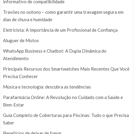
informativo de compatibilidade
Travões no outono – como garantir uma travagem segura em
dias de chuva e humidade
Eletricista: A Importância de um Profissional de Confiança
Aluguer de Motos
WhatsApp Business e Chatbot: A Dupla Dinâmica do
Atendimento
Principais Recursos dos Smartwatches Mais Recentes Que Você
Precisa Conhecer
Música e tecnologia: descubra as tendências
Parafarmácia Online: A Revolução no Cuidado com a Saúde e
Bem-Estar
Guia Completo de Coberturas para Piscinas: Tudo o que Precisa
Saber
Benefícios de deixar de fumar