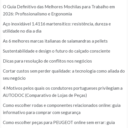
O Guia Definitivo das Melhores Mochilas para Trabalho em
2026: Profissionalismo e Ergonomia
Aço inoxidável 1.4116 martensítico: resistência, dureza e
utilidade no dia a dia
As 6 melhores marcas italianas de salamandras a pellets
Sustentabilidade e design o futuro do calçado consciente
Dicas para resolução de conflitos nos negócios
Cortar custos sem perder qualidade: a tecnologia como aliada do
seu negócio
4 Motivos pelos quais os condutores portugueses privilegiam a
AUTODOC (Comparativo de Lojas de Peças)
Como escolher rodas e componentes relacionados online: guia
informativo para comprar com segurança
Como escolher peças para PEUGEOT online sem errar: guia