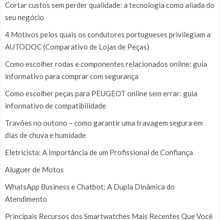
Cortar custos sem perder qualidade: a tecnologia como aliada do
seu negócio
4 Motivos pelos quais os condutores portugueses privilegiam a
AUTODOC (Comparativo de Lojas de Peças)
Como escolher rodas e componentes relacionados online: guia
informativo para comprar com segurança
Como escolher peças para PEUGEOT online sem errar: guia
informativo de compatibilidade
Travões no outono – como garantir uma travagem segura em
dias de chuva e humidade
Eletricista: A Importância de um Profissional de Confiança
Aluguer de Motos
WhatsApp Business e Chatbot: A Dupla Dinâmica do
Atendimento
Principais Recursos dos Smartwatches Mais Recentes Que Você