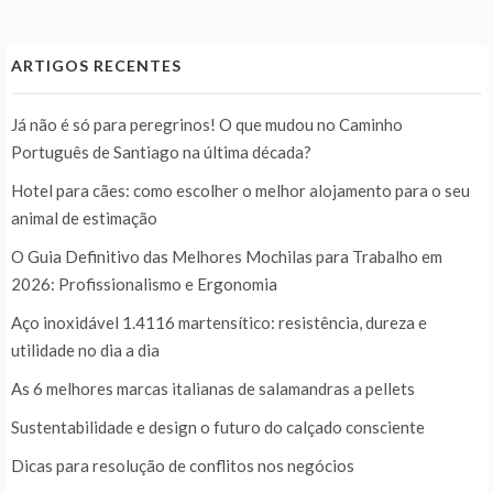
ARTIGOS RECENTES
Já não é só para peregrinos! O que mudou no Caminho
Português de Santiago na última década?
Hotel para cães: como escolher o melhor alojamento para o seu
animal de estimação
O Guia Definitivo das Melhores Mochilas para Trabalho em
2026: Profissionalismo e Ergonomia
Aço inoxidável 1.4116 martensítico: resistência, dureza e
utilidade no dia a dia
As 6 melhores marcas italianas de salamandras a pellets
Sustentabilidade e design o futuro do calçado consciente
Dicas para resolução de conflitos nos negócios