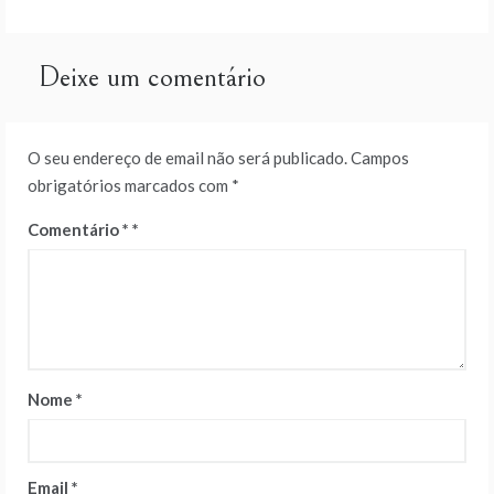
de
artigos
Deixe um comentário
O seu endereço de email não será publicado.
Campos
obrigatórios marcados com
*
Comentário
*
Nome
*
Email
*