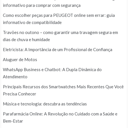
informativo para comprar com segurança
Como escolher peças para PEUGEOT online sem errar: guia
informativo de compatibilidade
Travões no outono – como garantir uma travagem segura em
dias de chuva e humidade
Eletricista: A Importância de um Profissional de Confiança
Aluguer de Motos
WhatsApp Business e Chatbot: A Dupla Dinâmica do
Atendimento
Principais Recursos dos Smartwatches Mais Recentes Que Você
Precisa Conhecer
Música e tecnologia: descubra as tendências
Parafarmácia Online: A Revolução no Cuidado com a Saúde e
Bem-Estar