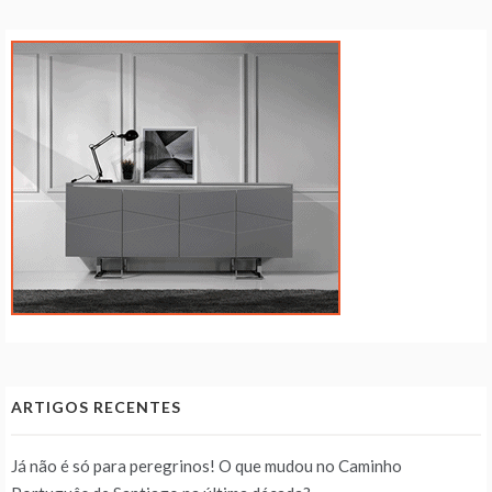
ARTIGOS RECENTES
Já não é só para peregrinos! O que mudou no Caminho