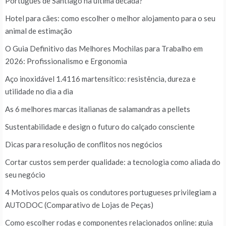
Português de Santiago na última década?
Hotel para cães: como escolher o melhor alojamento para o seu
animal de estimação
O Guia Definitivo das Melhores Mochilas para Trabalho em
2026: Profissionalismo e Ergonomia
Aço inoxidável 1.4116 martensítico: resistência, dureza e
utilidade no dia a dia
As 6 melhores marcas italianas de salamandras a pellets
Sustentabilidade e design o futuro do calçado consciente
Dicas para resolução de conflitos nos negócios
Cortar custos sem perder qualidade: a tecnologia como aliada do
seu negócio
4 Motivos pelos quais os condutores portugueses privilegiam a
AUTODOC (Comparativo de Lojas de Peças)
Como escolher rodas e componentes relacionados online: guia