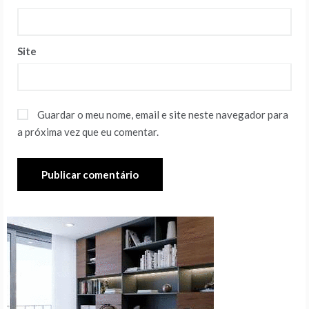
Site
Guardar o meu nome, email e site neste navegador para
a próxima vez que eu comentar.