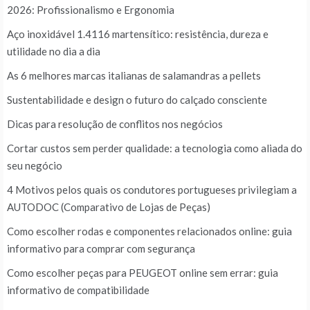
2026: Profissionalismo e Ergonomia
Aço inoxidável 1.4116 martensítico: resistência, dureza e
utilidade no dia a dia
As 6 melhores marcas italianas de salamandras a pellets
Sustentabilidade e design o futuro do calçado consciente
Dicas para resolução de conflitos nos negócios
Cortar custos sem perder qualidade: a tecnologia como aliada do
seu negócio
4 Motivos pelos quais os condutores portugueses privilegiam a
AUTODOC (Comparativo de Lojas de Peças)
Como escolher rodas e componentes relacionados online: guia
informativo para comprar com segurança
Como escolher peças para PEUGEOT online sem errar: guia
informativo de compatibilidade