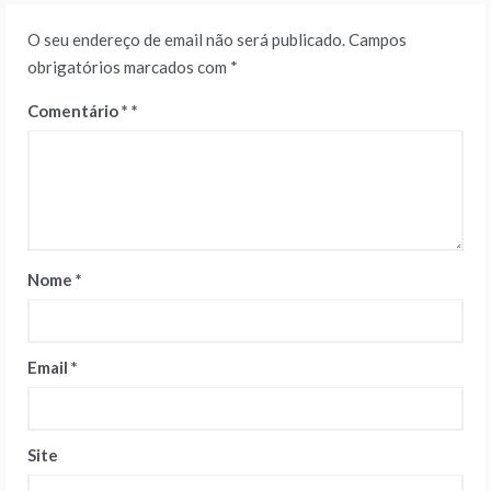
O seu endereço de email não será publicado.
Campos
obrigatórios marcados com
*
Comentário
*
Nome
*
Email
*
Site