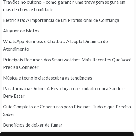
Travões no outono – como garantir uma travagem segura em
dias de chuva e humidade
Eletricista: A Importância de um Profissional de Confiança
Aluguer de Motos
WhatsApp Business e Chatbot: A Dupla Dinâmica do
Atendimento
Principais Recursos dos Smartwatches Mais Recentes Que Você
Precisa Conhecer
Música e tecnologia: descubra as tendências
Parafarmácia Online: A Revolução no Cuidado com a Saúde e
Bem-Estar
Guia Completo de Coberturas para Piscinas: Tudo o que Precisa
Saber
Benefícios de deixar de fumar