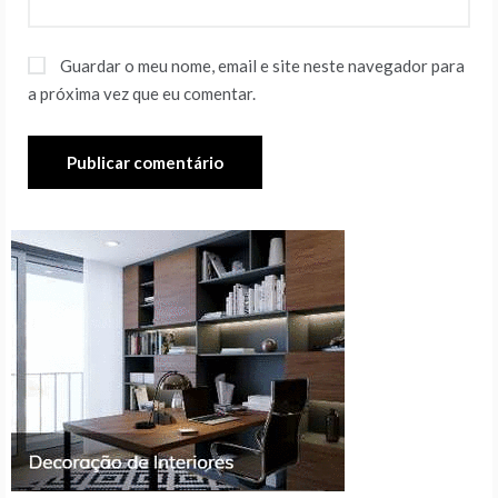
Guardar o meu nome, email e site neste navegador para
a próxima vez que eu comentar.