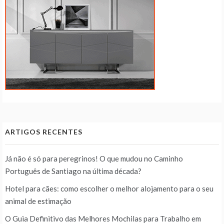
ARTIGOS RECENTES
Já não é só para peregrinos! O que mudou no Caminho
Português de Santiago na última década?
Hotel para cães: como escolher o melhor alojamento para o seu
animal de estimação
O Guia Definitivo das Melhores Mochilas para Trabalho em